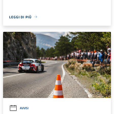
LEGGI DI PIÙ
AVVISI