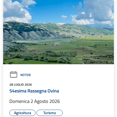
NOTIZIE
28 LUGLIO 2026
54esima Rassegna Ovina
Domenica 2 Agosto 2026
Agricoltura
Turismo