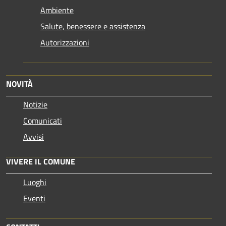
Ambiente
Salute, benessere e assistenza
Autorizzazioni
NOVITÀ
Notizie
Comunicati
Avvisi
VIVERE IL COMUNE
Luoghi
Eventi