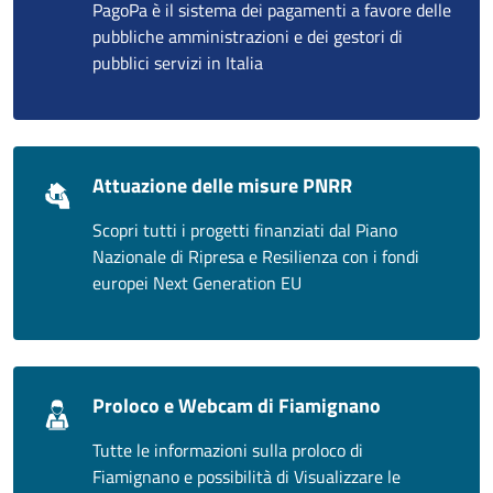
PagoPa è il sistema dei pagamenti a favore delle
pubbliche amministrazioni e dei gestori di
pubblici servizi in Italia
Attuazione delle misure PNRR
Scopri tutti i progetti finanziati dal Piano
Nazionale di Ripresa e Resilienza con i fondi
europei Next Generation EU
Proloco e Webcam di Fiamignano
Tutte le informazioni sulla proloco di
Fiamignano e possibilità di Visualizzare le