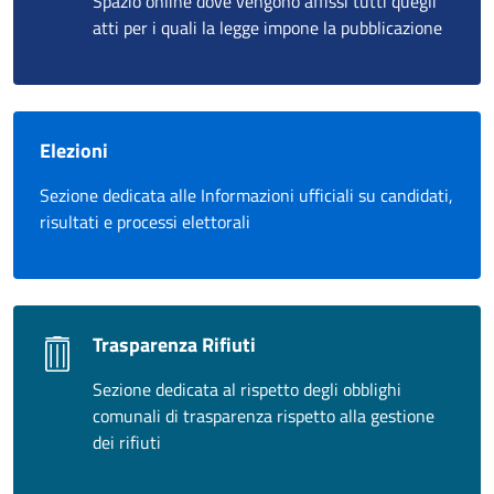
Spazio online dove vengono affissi tutti quegli
atti per i quali la legge impone la pubblicazione
Elezioni
Sezione dedicata alle Informazioni ufficiali su candidati,
risultati e processi elettorali
Trasparenza Rifiuti
Sezione dedicata al rispetto degli obblighi
comunali di trasparenza rispetto alla gestione
dei rifiuti