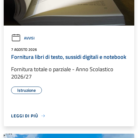
AVVISI
7 AGOSTO 2026
Fornitura libri di testo, sussidi digitali e notebook
Fornitura totale o parziale - Anno Scolastico
2026/27
Istruzione
LEGGI DI PIÙ