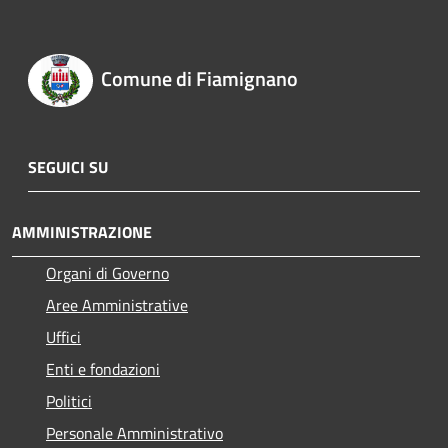
Comune di Fiamignano
SEGUICI SU
AMMINISTRAZIONE
Organi di Governo
Aree Amministrative
Uffici
Enti e fondazioni
Politici
Personale Amministrativo