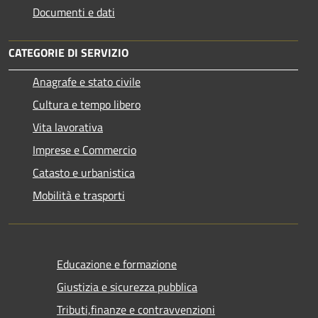
Documenti e dati
CATEGORIE DI SERVIZIO
Anagrafe e stato civile
Cultura e tempo libero
Vita lavorativa
Imprese e Commercio
Catasto e urbanistica
Mobilità e trasporti
Educazione e formazione
Giustizia e sicurezza pubblica
Tributi,finanze e contravvenzioni