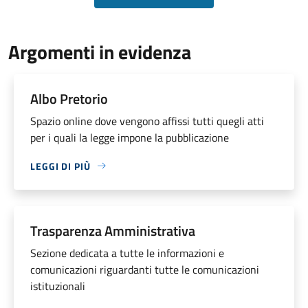
Argomenti in evidenza
Albo Pretorio
Spazio online dove vengono affissi tutti quegli atti
per i quali la legge impone la pubblicazione
LEGGI DI PIÙ
Trasparenza Amministrativa
Sezione dedicata a tutte le informazioni e
comunicazioni riguardanti tutte le comunicazioni
istituzionali