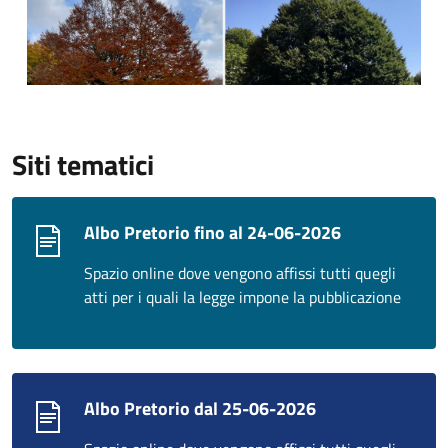
Siti tematici
Albo Pretorio fino al 24-06-2026
Spazio online dove vengono affissi tutti quegli
atti per i quali la legge impone la pubblicazione
Albo Pretorio dal 25-06-2026