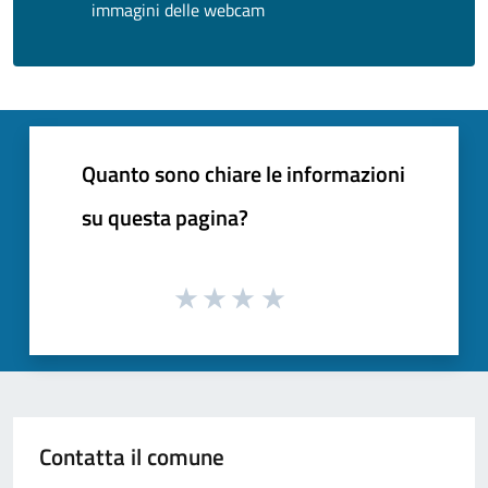
immagini delle webcam
Quanto sono chiare le informazioni
su questa pagina?
Contatta il comune