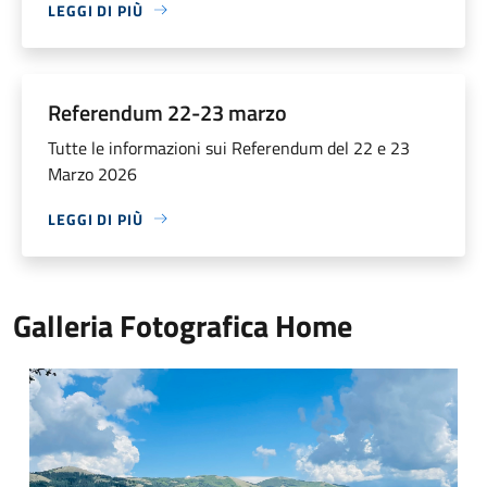
LEGGI DI PIÙ
Referendum 22-23 marzo
Tutte le informazioni sui Referendum del 22 e 23
Marzo 2026
LEGGI DI PIÙ
Galleria Fotografica Home
Altopiano di Rascino