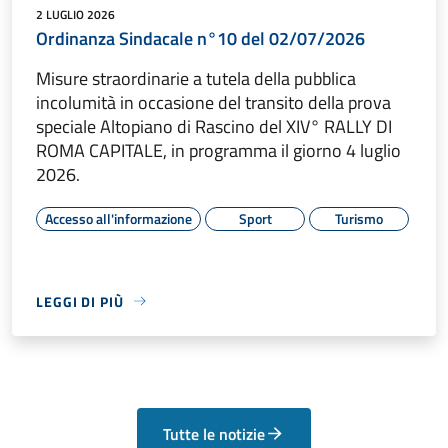
2 LUGLIO 2026
Ordinanza Sindacale n°10 del 02/07/2026
Misure straordinarie a tutela della pubblica
incolumità in occasione del transito della prova
speciale Altopiano di Rascino del XIV° RALLY DI
ROMA CAPITALE, in programma il giorno 4 luglio
2026.
Accesso all'informazione
Sport
Turismo
LEGGI DI PIÙ
Tutte le notizie