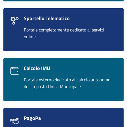
Sportello Telematico
Portale completamente dedicato ai servizi
online
Calcolo IMU
Portale esterno dedicato al calcolo autonomo
dell'Imposta Unica Municipale
PagoPa