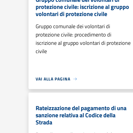
protezione civile: iscrizione al gruppo
volontari di protezione civile
Gruppo comunale dei volontari di
protezione civile: procedimento di
iscrizione al gruppo volontari di protezione
civile
VAI ALLA PAGINA
Rateizzazione del pagamento di una
sanzione relativa al Codice della
Strada