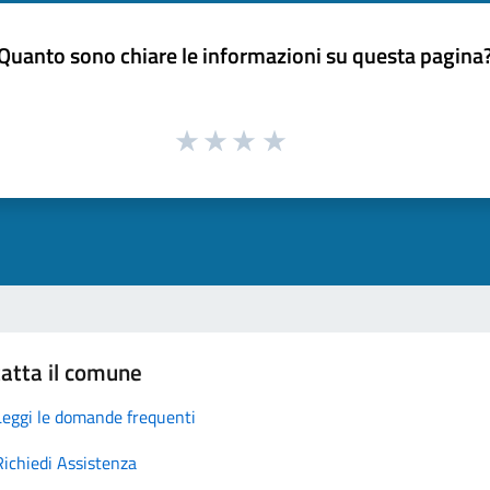
Quanto sono chiare le informazioni su questa pagina
atta il comune
Leggi le domande frequenti
Richiedi Assistenza