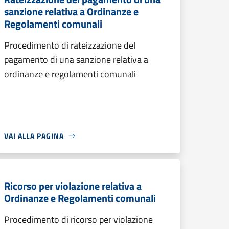
sanzione relativa a Ordinanze e
Regolamenti comunali
Procedimento di rateizzazione del
pagamento di una sanzione relativa a
ordinanze e regolamenti comunali
VAI ALLA PAGINA
Ricorso per violazione relativa a
Ordinanze e Regolamenti comunali
Procedimento di ricorso per violazione