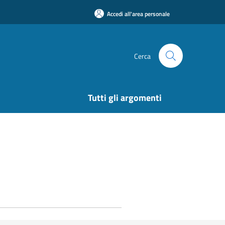
Accedi all'area personale
Cerca
Tutti gli argomenti