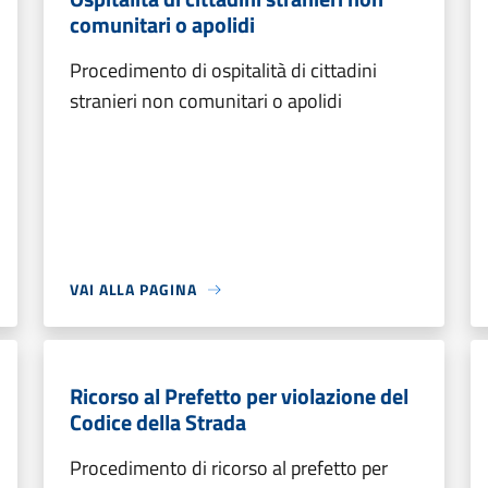
comunitari o apolidi
Procedimento di ospitalità di cittadini
stranieri non comunitari o apolidi
VAI ALLA PAGINA
Ricorso al Prefetto per violazione del
Codice della Strada
Procedimento di ricorso al prefetto per