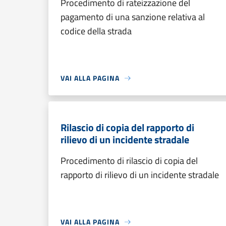
Procedimento di rateizzazione del
pagamento di una sanzione relativa al
codice della strada
VAI ALLA PAGINA
Rilascio di copia del rapporto di
rilievo di un incidente stradale
Procedimento di rilascio di copia del
rapporto di rilievo di un incidente stradale
VAI ALLA PAGINA