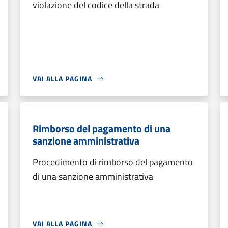
violazione del codice della strada
VAI ALLA PAGINA
Rimborso del pagamento di una
sanzione amministrativa
Procedimento di rimborso del pagamento
di una sanzione amministrativa
VAI ALLA PAGINA