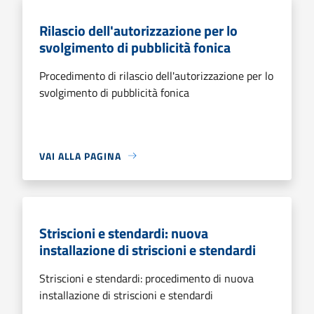
Rilascio dell'autorizzazione per lo
svolgimento di pubblicità fonica
Procedimento di rilascio dell'autorizzazione per lo
svolgimento di pubblicità fonica
VAI ALLA PAGINA
Striscioni e stendardi: nuova
installazione di striscioni e stendardi
Striscioni e stendardi: procedimento di nuova
installazione di striscioni e stendardi