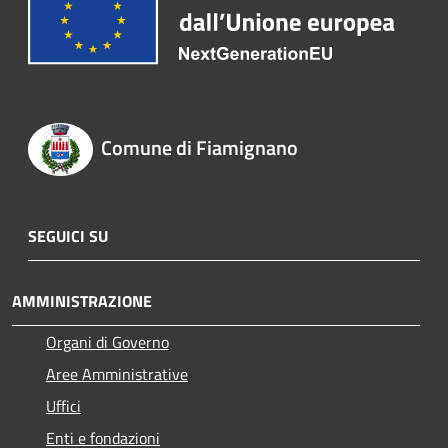
Comune di Fiamignano
SEGUICI SU
AMMINISTRAZIONE
Organi di Governo
Aree Amministrative
Uffici
Enti e fondazioni