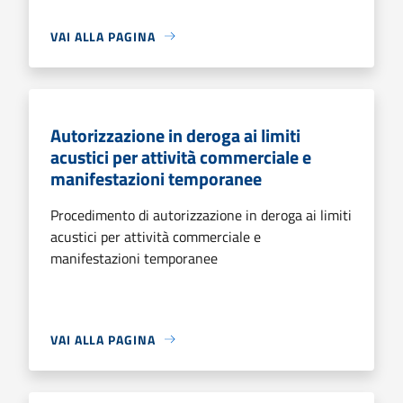
VAI ALLA PAGINA
Autorizzazione in deroga ai limiti
acustici per attività commerciale e
manifestazioni temporanee
Procedimento di autorizzazione in deroga ai limiti
acustici per attività commerciale e
manifestazioni temporanee
VAI ALLA PAGINA