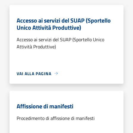
Accesso ai servizi del SUAP (Sportello
Unico Attività Produttive)
Accesso ai servizi del SUAP (Sportello Unico
Attività Produttive)
VAI ALLA PAGINA
Affissione di manifesti
Procedimento di affissione di manifesti