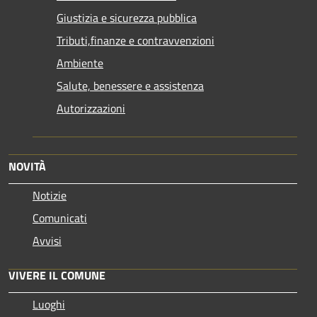
Giustizia e sicurezza pubblica
Tributi,finanze e contravvenzioni
Ambiente
Salute, benessere e assistenza
Autorizzazioni
NOVITÀ
Notizie
Comunicati
Avvisi
VIVERE IL COMUNE
Luoghi