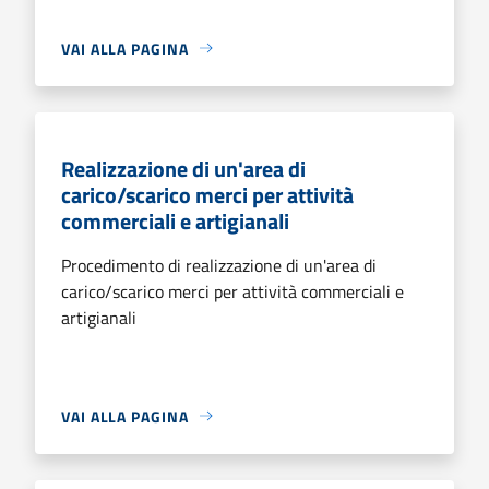
VAI ALLA PAGINA
Realizzazione di un'area di
carico/scarico merci per attività
commerciali e artigianali
Procedimento di realizzazione di un'area di
carico/scarico merci per attività commerciali e
artigianali
VAI ALLA PAGINA