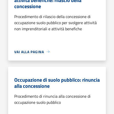
attività benefiche: rilascio della
concessione
Procedimento di rilascio della concessione di
occupazione suolo pubblico per svolgere attività
non imprenditoriali e attività benefiche
VAI ALLA PAGINA
Occupazione di suolo pubblico: rinuncia
alla concessione
Procedimento di rinuncia alla concessione di
occupazione suolo pubblico