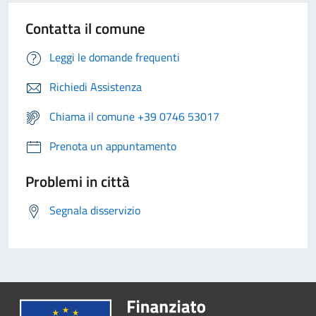
Contatta il comune
Leggi le domande frequenti
Richiedi Assistenza
Chiama il comune +39 0746 53017
Prenota un appuntamento
Problemi in città
Segnala disservizio