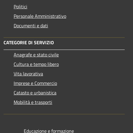
Politici
Personale Amministrativo
Documenti e dati
CATEGORIE DI SERVIZIO
Anagrafe e stato civile
Cultura e tempo libero
Vita lavorativa
Imprese e Commercio
Catasto e urbanistica
Mobilità e trasporti
Educazione e formazione