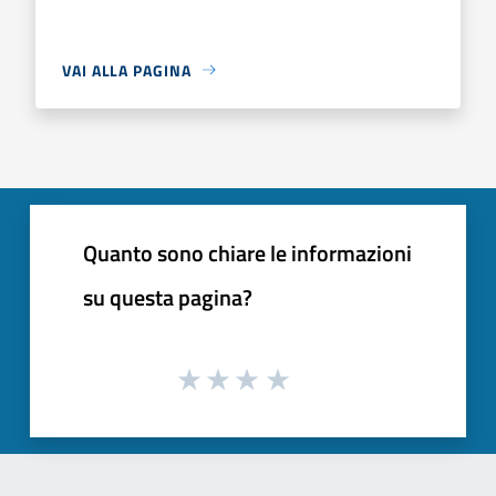
VAI ALLA PAGINA
Quanto sono chiare le informazioni
su questa pagina?