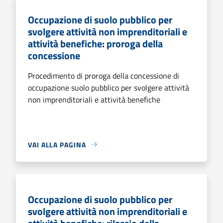
Occupazione di suolo pubblico per
svolgere attività non imprenditoriali e
attività benefiche: proroga della
concessione
Procedimento di proroga della concessione di
occupazione suolo pubblico per svolgere attività
non imprenditoriali e attività benefiche
VAI ALLA PAGINA
Occupazione di suolo pubblico per
svolgere attività non imprenditoriali e