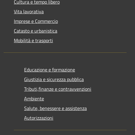
Cultura e tempo libero
Vita lavorativa
Imprese e Commercio
Catasto e urbanistica
Mobilità e trasporti
Educazione e formazione
Giustizia e sicurezza pubblica
Tributi,finanze e contravvenzioni
Ambiente
Salute, benessere e assistenza
Autorizzazioni