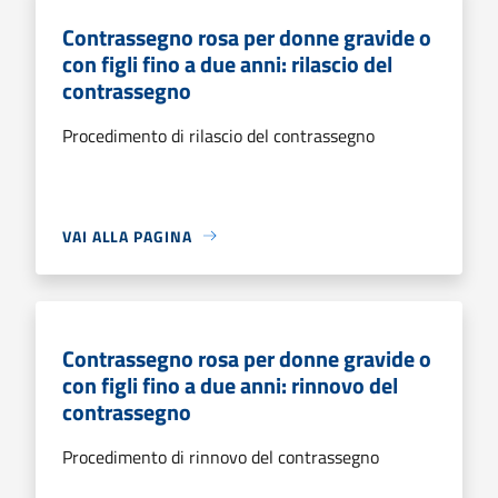
Contrassegno rosa per donne gravide o
con figli fino a due anni: rilascio del
contrassegno
Procedimento di rilascio del contrassegno
VAI ALLA PAGINA
Contrassegno rosa per donne gravide o
con figli fino a due anni: rinnovo del
contrassegno
Procedimento di rinnovo del contrassegno