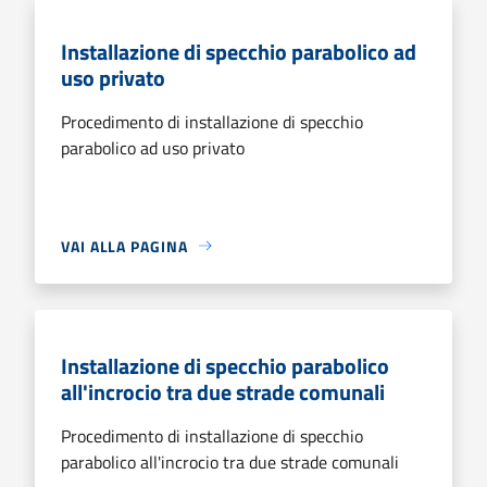
Installazione di specchio parabolico ad
uso privato
Procedimento di installazione di specchio
parabolico ad uso privato
VAI ALLA PAGINA
Installazione di specchio parabolico
all'incrocio tra due strade comunali
Procedimento di installazione di specchio
parabolico all'incrocio tra due strade comunali