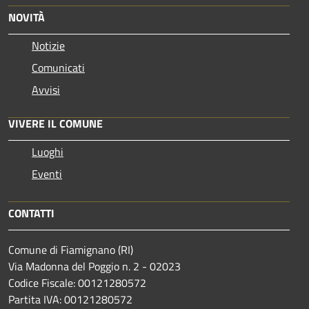
NOVITÀ
Notizie
Comunicati
Avvisi
VIVERE IL COMUNE
Luoghi
Eventi
CONTATTI
Comune di Fiamignano (RI)
Via Madonna del Poggio n. 2 - 02023
Codice Fiscale: 00121280572
Partita IVA: 00121280572