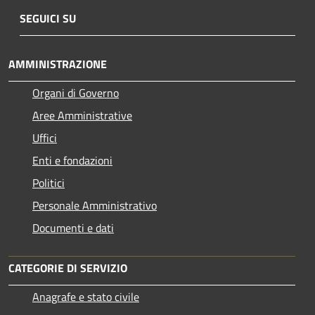
SEGUICI SU
AMMINISTRAZIONE
Organi di Governo
Aree Amministrative
Uffici
Enti e fondazioni
Politici
Personale Amministrativo
Documenti e dati
CATEGORIE DI SERVIZIO
Anagrafe e stato civile