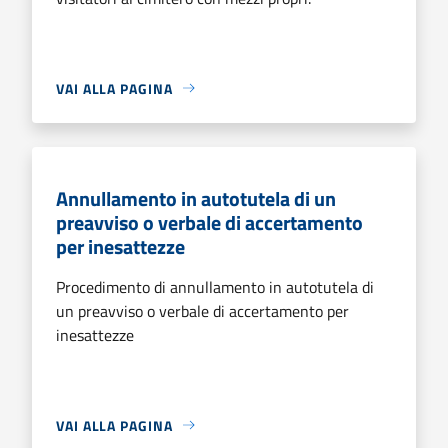
VAI ALLA PAGINA
Annullamento in autotutela di un
preavviso o verbale di accertamento
per inesattezze
Procedimento di annullamento in autotutela di
un preavviso o verbale di accertamento per
inesattezze
VAI ALLA PAGINA