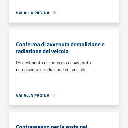
VAI ALLA PAGINA
Conferma di avvenuta demolizione e
radiazione del veicolo
Procedimento di conferma di avvenuta
demolizione e radiazione del veicolo
VAI ALLA PAGINA
Contrassegno per la sosta nei