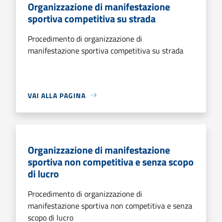
Organizzazione di manifestazione
sportiva competitiva su strada
Procedimento di organizzazione di
manifestazione sportiva competitiva su strada
VAI ALLA PAGINA
Organizzazione di manifestazione
sportiva non competitiva e senza scopo
di lucro
Procedimento di organizzazione di
manifestazione sportiva non competitiva e senza
scopo di lucro