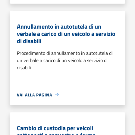
Annullamento in autotutela di un
verbale a carico di un veicolo a servizio
di disabili
Procedimento di annullamento in autotutela di
un verbale a carico di un veicolo a servizio di
disabili
VAI ALLA PAGINA
Cambio di custodia per veicoli