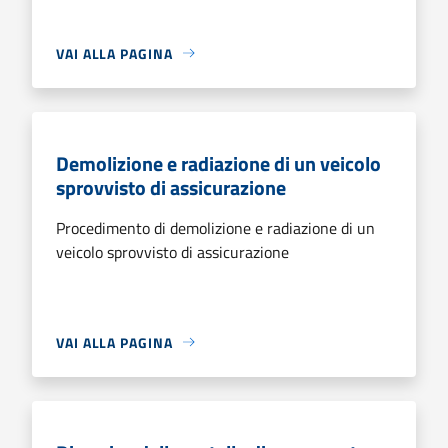
VAI ALLA PAGINA
Demolizione e radiazione di un veicolo
sprovvisto di assicurazione
Procedimento di demolizione e radiazione di un
veicolo sprovvisto di assicurazione
VAI ALLA PAGINA