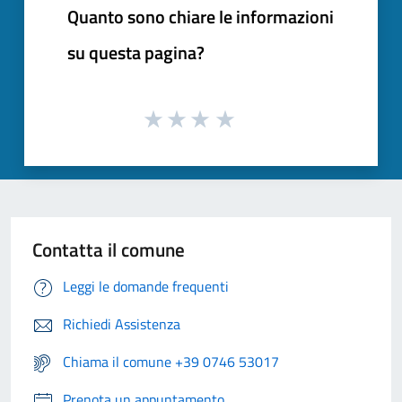
Quanto sono chiare le informazioni
su questa pagina?
Contatta il comune
Leggi le domande frequenti
Richiedi Assistenza
Chiama il comune +39 0746 53017
Prenota un appuntamento