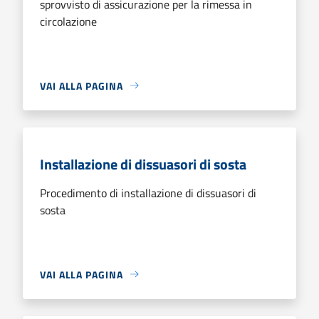
sprovvisto di assicurazione per la rimessa in
circolazione
VAI ALLA PAGINA
Installazione di dissuasori di sosta
Procedimento di installazione di dissuasori di
sosta
VAI ALLA PAGINA