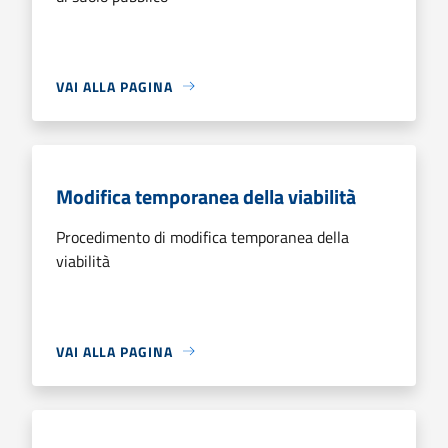
VAI ALLA PAGINA
Modifica temporanea della viabilità
Procedimento di modifica temporanea della
viabilità
VAI ALLA PAGINA