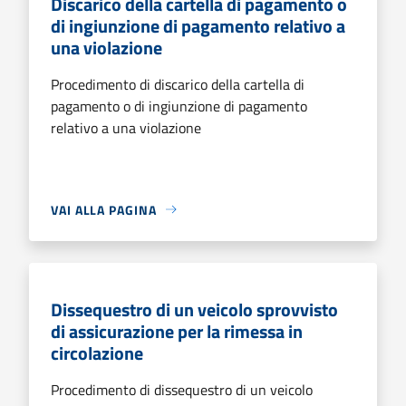
Discarico della cartella di pagamento o
di ingiunzione di pagamento relativo a
una violazione
Procedimento di discarico della cartella di
pagamento o di ingiunzione di pagamento
relativo a una violazione
VAI ALLA PAGINA
Dissequestro di un veicolo sprovvisto
di assicurazione per la rimessa in
circolazione
Procedimento di dissequestro di un veicolo