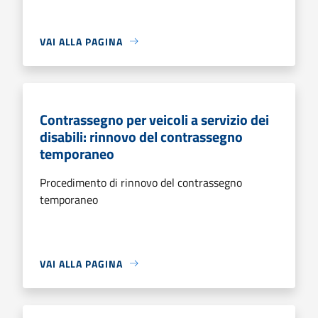
VAI ALLA PAGINA
Contrassegno per veicoli a servizio dei
disabili: rinnovo del contrassegno
temporaneo
Procedimento di rinnovo del contrassegno
temporaneo
VAI ALLA PAGINA