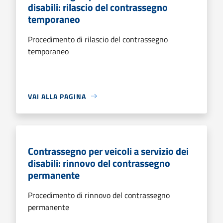
disabili: rilascio del contrassegno
temporaneo
Procedimento di rilascio del contrassegno
temporaneo
VAI ALLA PAGINA
Contrassegno per veicoli a servizio dei
disabili: rinnovo del contrassegno
permanente
Procedimento di rinnovo del contrassegno
permanente