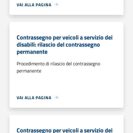
VAI ALLA PAGINA
Contrassegno per veicoli a servizio dei
disabili: rilascio del contrassegno
permanente
Procedimento di rilascio del contrassegno
permanente
VAI ALLA PAGINA
Contrassegno per veicoli a servizio dei