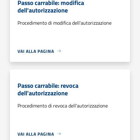
Passo carrabile: modifica
dell'autorizzazione
Procedimento di modifica dell'autorizzazione
VAI ALLA PAGINA
Passo carrabile: revoca
dell'autorizzazione
Procedimento di revoca dell'autorizzazione
VAI ALLA PAGINA