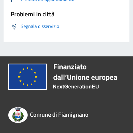
Problemi in città
Segnala disservizio
Comune di Fiamignano