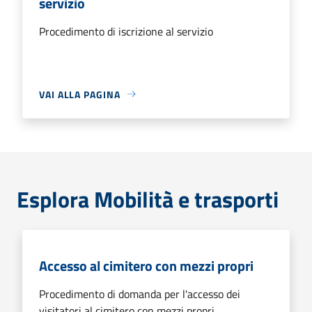
servizio
Procedimento di iscrizione al servizio
VAI ALLA PAGINA
Esplora Mobilità e trasporti
Accesso al cimitero con mezzi propri
Procedimento di domanda per l'accesso dei
visitatori al cimitero con mezzi propri.