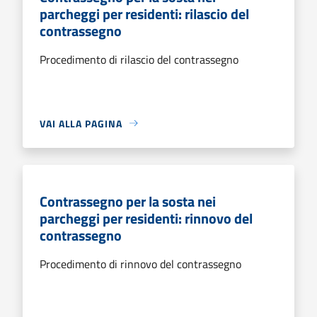
parcheggi per residenti: rilascio del
contrassegno
Procedimento di rilascio del contrassegno
VAI ALLA PAGINA
Contrassegno per la sosta nei
parcheggi per residenti: rinnovo del
contrassegno
Procedimento di rinnovo del contrassegno