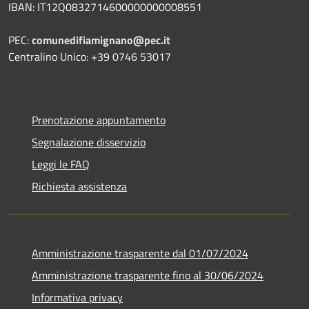
IBAN: IT12Q0832714600000000008551
PEC:
comunedifiamignano@pec.it
Centralino Unico: +39 0746 53017
Prenotazione appuntamento
Segnalazione disservizio
Leggi le FAQ
Richiesta assistenza
Amministrazione trasparente dal 01/07/2024
Amministrazione trasparente fino al 30/06/2024
Informativa privacy