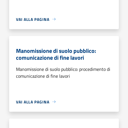
VAI ALLA PAGINA
Manomissione di suolo pubblico:
comunicazione di fine lavori
Manomissione di suolo pubblico: procedimento di
comunicazione di fine lavori
VAI ALLA PAGINA