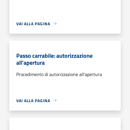
VAI ALLA PAGINA
Passo carrabile: autorizzazione
all'apertura
Procedimento di autorizzazione all'apertura
VAI ALLA PAGINA