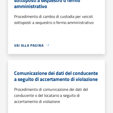
sottoposti a sequestro o fermo
amministrativo
Procedimento di cambio di custodia per veicoli
sottoposti a sequestro o fermo amministrativo
VAI ALLA PAGINA
Comunicazione dei dati del conducente
a seguito di accertamento di violazione
Procedimento di comunicazione dei dati del
conducente o del locatario a seguito di
accertamento di violazione