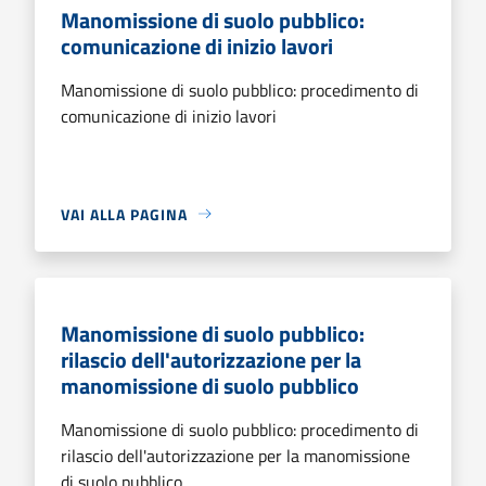
Manomissione di suolo pubblico:
comunicazione di inizio lavori
Manomissione di suolo pubblico: procedimento di
comunicazione di inizio lavori
VAI ALLA PAGINA
Manomissione di suolo pubblico:
rilascio dell'autorizzazione per la
manomissione di suolo pubblico
Manomissione di suolo pubblico: procedimento di
rilascio dell'autorizzazione per la manomissione
di suolo pubblico