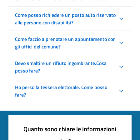
Come posso richiedere un posto auto riservato
alle persone con disabilità?
Come faccio a prenotare un appuntamento con
gli uffici del comune?
Devo smaltire un rifiuto ingombrante.Cosa
posso fare?
Ho perso la tessera elettorale. Come posso
fare?
Quanto sono chiare le informazioni