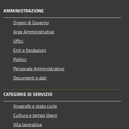
AMMINISTRAZIONE
Organi di Governo
Aree Amministrative
Uffici
Enti e fondazioni
Politici
Personale Amministrativo
Documenti e dati
CATEGORIE DI SERVIZIO
Anagrafe e stato civile
Cultura e tempo libero
Vita lavorativa