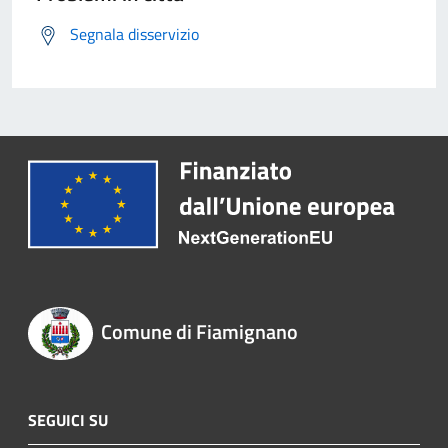
Segnala disservizio
Comune di Fiamignano
SEGUICI SU