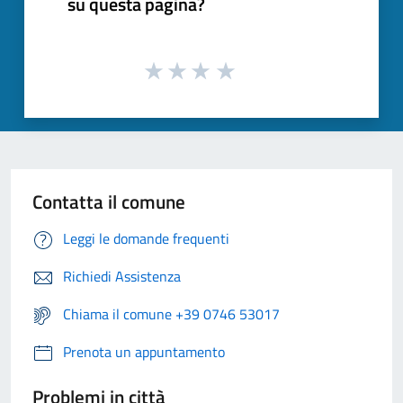
su questa pagina?
Contatta il comune
Leggi le domande frequenti
Richiedi Assistenza
Chiama il comune +39 0746 53017
Prenota un appuntamento
Problemi in città