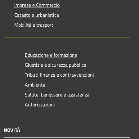
Imprese e Commercio
Catasto e urbanistica
Mobilità e trasporti
Educazione e formazione
Giustizia e sicurezza pubblica
Tributi,finanze e contravvenzioni
Ambiente
Salute, benessere e assistenza
Autorizzazioni
NOVITÀ