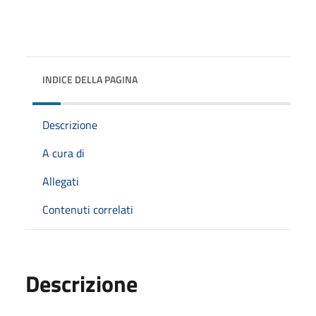
INDICE DELLA PAGINA
Descrizione
A cura di
Allegati
Contenuti correlati
Descrizione