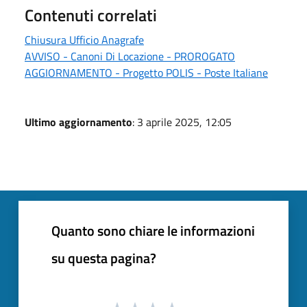
Contenuti correlati
Chiusura Ufficio Anagrafe
AVVISO - Canoni Di Locazione - PROROGATO
AGGIORNAMENTO - Progetto POLIS - Poste Italiane
Ultimo aggiornamento
: 3 aprile 2025, 12:05
Quanto sono chiare le informazioni
su questa pagina?