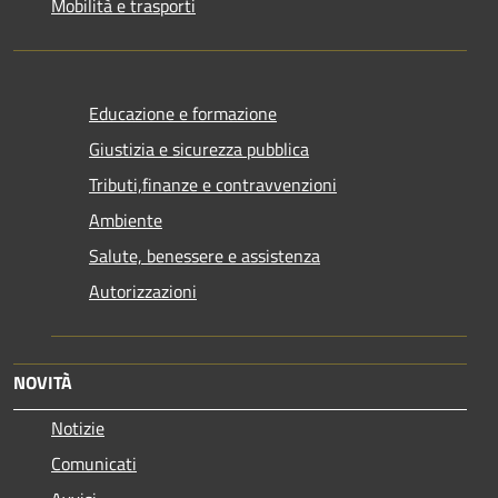
Mobilità e trasporti
Educazione e formazione
Giustizia e sicurezza pubblica
Tributi,finanze e contravvenzioni
Ambiente
Salute, benessere e assistenza
Autorizzazioni
NOVITÀ
Notizie
Comunicati