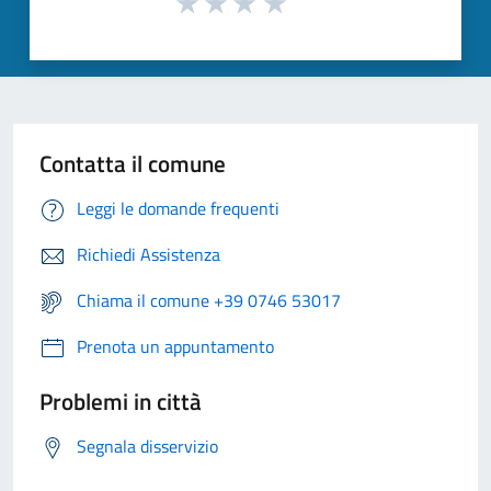
Contatta il comune
Leggi le domande frequenti
Richiedi Assistenza
Chiama il comune +39 0746 53017
Prenota un appuntamento
Problemi in città
Segnala disservizio