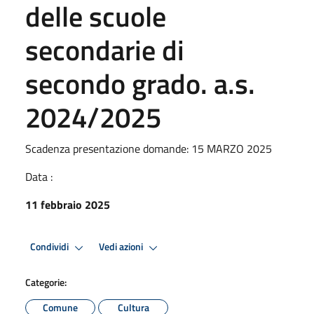
delle scuole
secondarie di
secondo grado. a.s.
2024/2025
Scadenza presentazione domande: 15 MARZO 2025
Data :
11 febbraio 2025
Condividi
Vedi azioni
Categorie:
Comune
Cultura