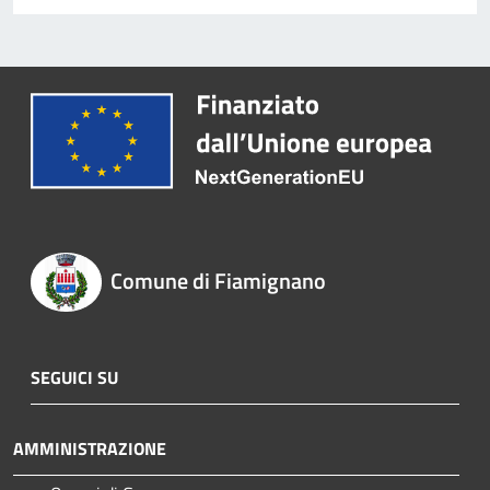
Comune di Fiamignano
SEGUICI SU
AMMINISTRAZIONE