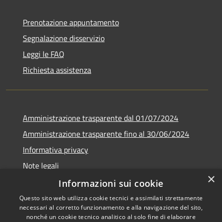
Prenotazione appuntamento
Segnalazione disservizio
Leggi le FAQ
Richiesta assistenza
Amministrazione trasparente dal 01/07/2024
Amministrazione trasparente fino al 30/06/2024
Informativa privacy
Note legali
×
Dichiarazione di accessibilità
Informazioni sui cookie
Questo sito web utilizza cookie tecnici e assimilati strettamente
necessari al corretto funzionamento e alla navigazione del sito,
nonché un cookie tecnico analitico al solo fine di elaborare