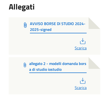
Allegati
AVVISO BORSE DI STUDIO 2024-
2025-signed
PDF
Scarica
allegato 2 - modelli domanda bors
a di studio iostudio
PDF
Scarica