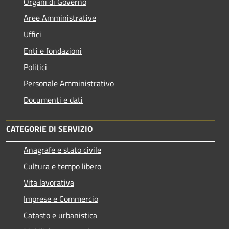
Organi di Governo
Aree Amministrative
Uffici
Enti e fondazioni
Politici
Personale Amministrativo
Documenti e dati
CATEGORIE DI SERVIZIO
Anagrafe e stato civile
Cultura e tempo libero
Vita lavorativa
Imprese e Commercio
Catasto e urbanistica