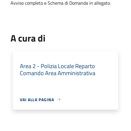
Avviso completo e Schema di Domanda in allegato.
A cura di
Area 2 - Polizia Locale Reparto
Comando Area Amministrativa
VAI ALLA PAGINA