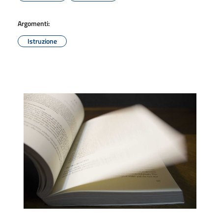
Argomenti:
Istruzione