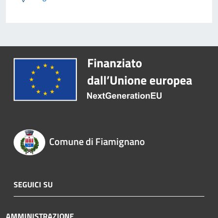
Comune di Fiamignano
SEGUICI SU
AMMINISTRAZIONE