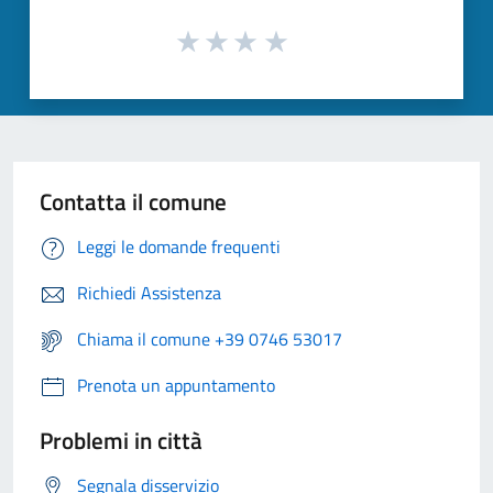
Contatta il comune
Leggi le domande frequenti
Richiedi Assistenza
Chiama il comune +39 0746 53017
Prenota un appuntamento
Problemi in città
Segnala disservizio