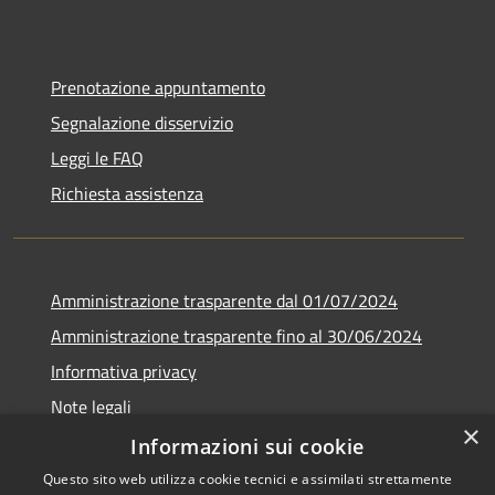
Prenotazione appuntamento
Segnalazione disservizio
Leggi le FAQ
Richiesta assistenza
Amministrazione trasparente dal 01/07/2024
Amministrazione trasparente fino al 30/06/2024
Informativa privacy
Note legali
×
Dichiarazione di accessibilità
Informazioni sui cookie
Questo sito web utilizza cookie tecnici e assimilati strettamente