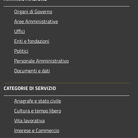
Organi di Governo
Aree Amministrative
Uffici
Enti e fondazioni
Politici
Personale Amministrativo
Documenti e dati
CATEGORIE DI SERVIZIO
Anagrafe e stato civile
Cultura e tempo libero
Vita lavorativa
Imprese e Commercio