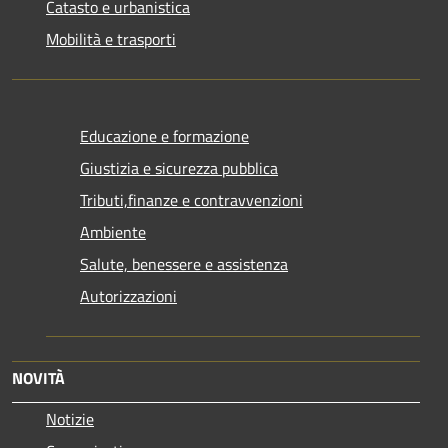
Catasto e urbanistica
Mobilità e trasporti
Educazione e formazione
Giustizia e sicurezza pubblica
Tributi,finanze e contravvenzioni
Ambiente
Salute, benessere e assistenza
Autorizzazioni
NOVITÀ
Notizie