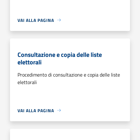
VAI ALLA PAGINA
Consultazione e copia delle liste
elettorali
Procedimento di consultazione e copia delle liste
elettorali
VAI ALLA PAGINA