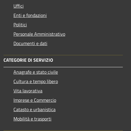
Uffici
Enti e fondazioni
Politici
Personale Amministrativo
Documenti e dati
CATEGORIE DI SERVIZIO
Anagrafe e stato civile
Cultura e tempo libero
Vita lavorativa
Imprese e Commercio
Catasto e urbanistica
Mobilità e trasporti