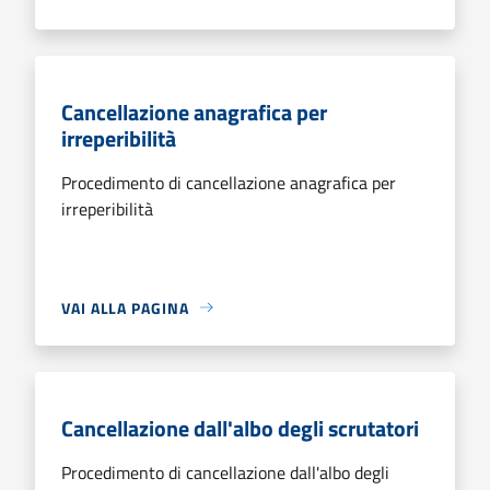
Cancellazione anagrafica per
irreperibilità
Procedimento di cancellazione anagrafica per
irreperibilità
VAI ALLA PAGINA
Cancellazione dall'albo degli scrutatori
Procedimento di cancellazione dall'albo degli