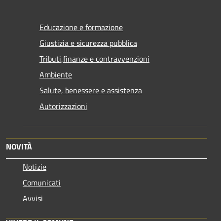
Educazione e formazione
Giustizia e sicurezza pubblica
Tributi,finanze e contravvenzioni
Ambiente
Salute, benessere e assistenza
Autorizzazioni
NOVITÀ
Notizie
Comunicati
Avvisi