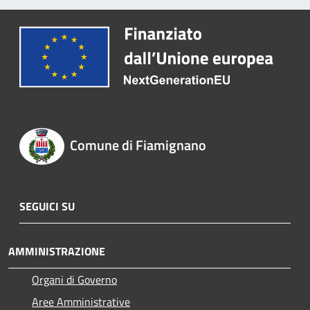
Comune di Fiamignano
SEGUICI SU
AMMINISTRAZIONE
Organi di Governo
Aree Amministrative