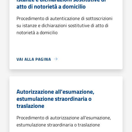
atto di notorietà a domicilio
Procedimento di autenticazione di sottoscrizioni
su istanze e dichiarazioni sostitutive di atto di
notorietà a domicilio
VAI ALLA PAGINA
Autorizzazione all'esumazione,
estumulazione straordinaria o
traslazione
Procedimento di autorizzazione all'esumazione,
estumulazione straordinaria o traslazione