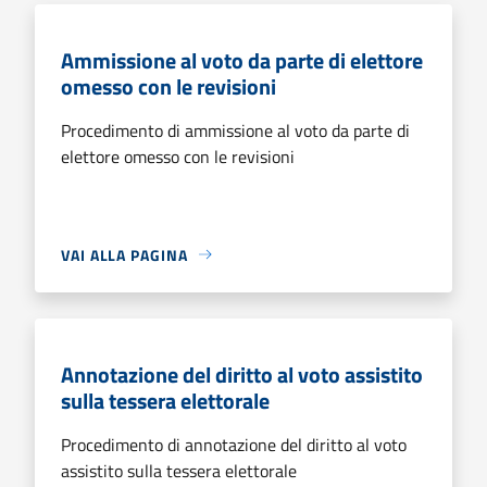
Ammissione al voto da parte di elettore
omesso con le revisioni
Procedimento di ammissione al voto da parte di
elettore omesso con le revisioni
VAI ALLA PAGINA
Annotazione del diritto al voto assistito
sulla tessera elettorale
Procedimento di annotazione del diritto al voto
assistito sulla tessera elettorale