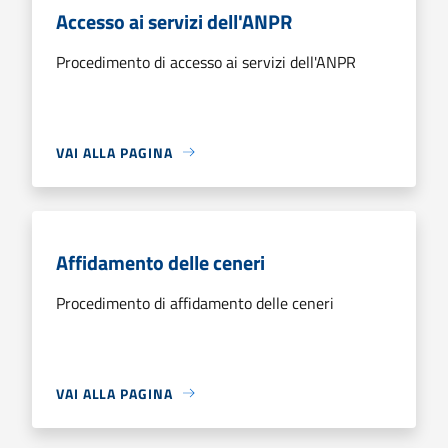
Accesso ai servizi dell'ANPR
Procedimento di accesso ai servizi dell'ANPR
VAI ALLA PAGINA
Affidamento delle ceneri
Procedimento di affidamento delle ceneri
VAI ALLA PAGINA