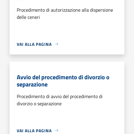
Procedimento di autorizzazione alla dispersione
delle ceneri
VAI ALLA PAGINA
Avvio del procedimento di divorzio o
separazione
Procedimento di avvio del procedimento di
divorzio o separazione
VAI ALLA PAGINA