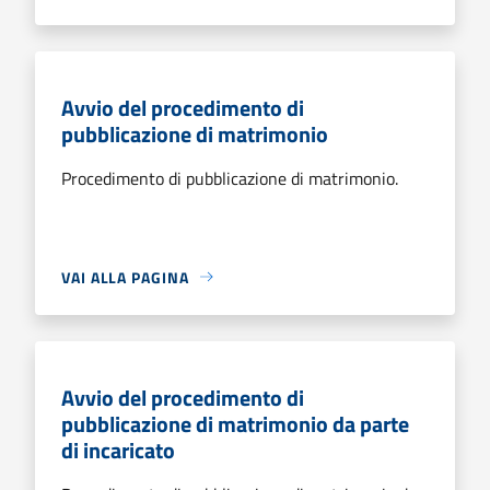
Avvio del procedimento di
pubblicazione di matrimonio
Procedimento di pubblicazione di matrimonio.
VAI ALLA PAGINA
Avvio del procedimento di
pubblicazione di matrimonio da parte
di incaricato