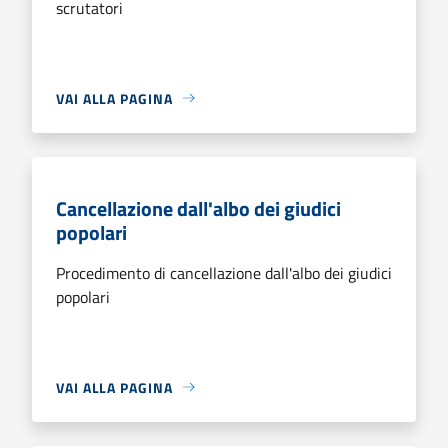
scrutatori
VAI ALLA PAGINA
Cancellazione dall'albo dei giudici
popolari
Procedimento di cancellazione dall'albo dei giudici
popolari
VAI ALLA PAGINA