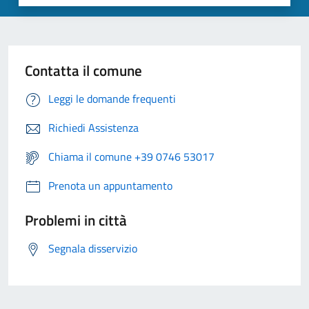
Contatta il comune
Leggi le domande frequenti
Richiedi Assistenza
Chiama il comune +39 0746 53017
Prenota un appuntamento
Problemi in città
Segnala disservizio