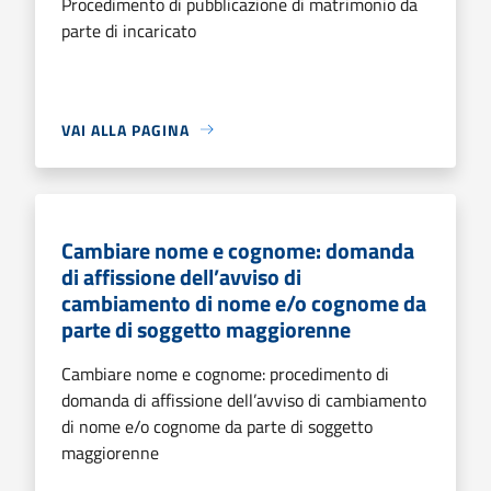
Procedimento di pubblicazione di matrimonio da
parte di incaricato
VAI ALLA PAGINA
Cambiare nome e cognome: domanda
di affissione dell’avviso di
cambiamento di nome e/o cognome da
parte di soggetto maggiorenne
Cambiare nome e cognome: procedimento di
domanda di affissione dell’avviso di cambiamento
di nome e/o cognome da parte di soggetto
maggiorenne