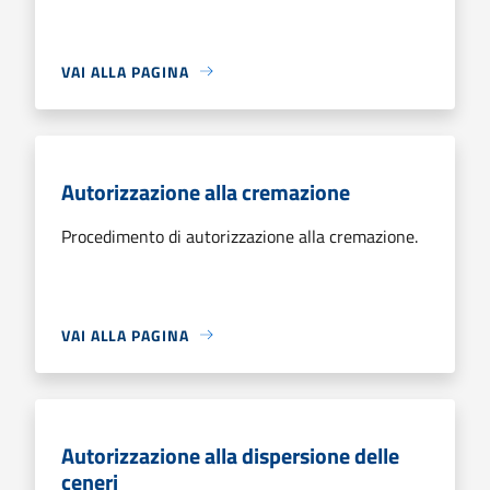
VAI ALLA PAGINA
Autorizzazione alla cremazione
Procedimento di autorizzazione alla cremazione.
VAI ALLA PAGINA
Autorizzazione alla dispersione delle
ceneri