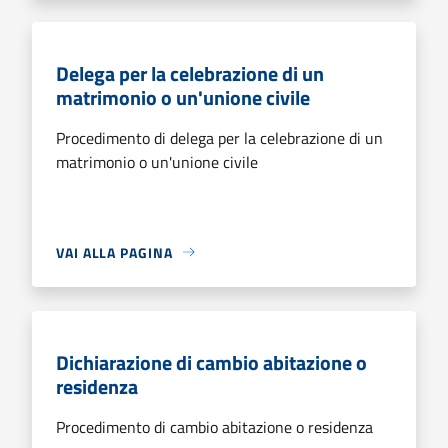
Delega per la celebrazione di un
matrimonio o un'unione civile
Procedimento di delega per la celebrazione di un
matrimonio o un'unione civile
VAI ALLA PAGINA
Dichiarazione di cambio abitazione o
residenza
Procedimento di cambio abitazione o residenza