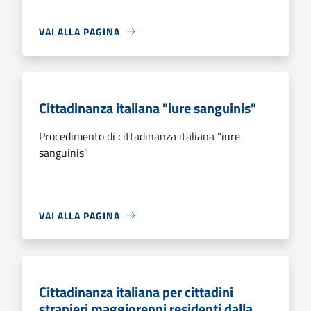
VAI ALLA PAGINA
Cittadinanza italiana "iure sanguinis"
Procedimento di cittadinanza italiana "iure
sanguinis"
VAI ALLA PAGINA
Cittadinanza italiana per cittadini
stranieri maggiorenni residenti dalla