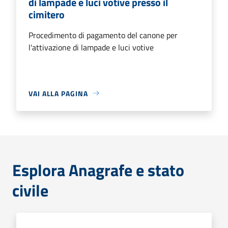
di lampade e luci votive presso il
cimitero
Procedimento di pagamento del canone per
l'attivazione di lampade e luci votive
VAI ALLA PAGINA
Esplora Anagrafe e stato
civile