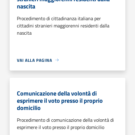
nascita
Procedimento di cittadinanza italiana per
cittadini stranieri maggiorenni residenti dalla
nascita
VAI ALLA PAGINA
Comunicazione della volontà di
esprimere il voto presso il proprio
domicilio
Procedimento di comunicazione della volontà di
esprimere il voto presso il proprio domicilio