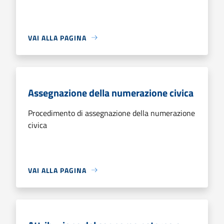
VAI ALLA PAGINA
Assegnazione della numerazione civica
Procedimento di assegnazione della numerazione
civica
VAI ALLA PAGINA