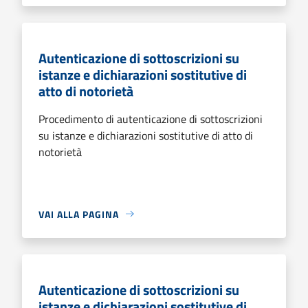
Autenticazione di sottoscrizioni su
istanze e dichiarazioni sostitutive di
atto di notorietà
Procedimento di autenticazione di sottoscrizioni
su istanze e dichiarazioni sostitutive di atto di
notorietà
VAI ALLA PAGINA
Autenticazione di sottoscrizioni su
istanze e dichiarazioni sostitutive di