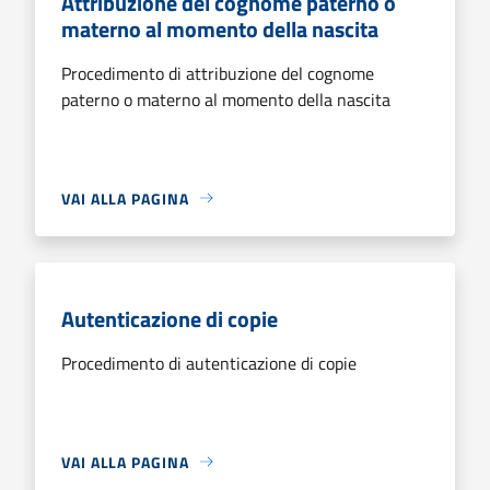
Attribuzione del cognome paterno o
materno al momento della nascita
Procedimento di attribuzione del cognome
paterno o materno al momento della nascita
VAI ALLA PAGINA
Autenticazione di copie
Procedimento di autenticazione di copie
VAI ALLA PAGINA