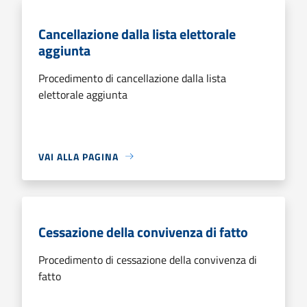
Cancellazione dalla lista elettorale
aggiunta
Procedimento di cancellazione dalla lista
elettorale aggiunta
VAI ALLA PAGINA
Cessazione della convivenza di fatto
Procedimento di cessazione della convivenza di
fatto