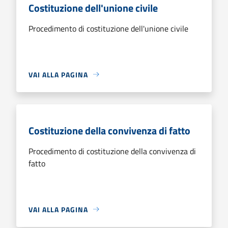
Costituzione dell'unione civile
Procedimento di costituzione dell'unione civile
VAI ALLA PAGINA
Costituzione della convivenza di fatto
Procedimento di costituzione della convivenza di
fatto
VAI ALLA PAGINA