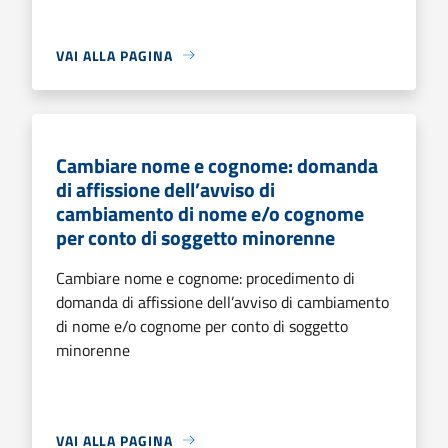
VAI ALLA PAGINA
Cambiare nome e cognome: domanda
di affissione dell’avviso di
cambiamento di nome e/o cognome
per conto di soggetto minorenne
Cambiare nome e cognome: procedimento di
domanda di affissione dell’avviso di cambiamento
di nome e/o cognome per conto di soggetto
minorenne
VAI ALLA PAGINA