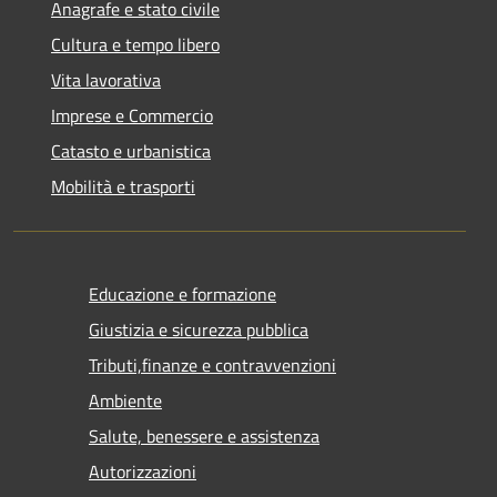
Anagrafe e stato civile
Cultura e tempo libero
Vita lavorativa
Imprese e Commercio
Catasto e urbanistica
Mobilità e trasporti
Educazione e formazione
Giustizia e sicurezza pubblica
Tributi,finanze e contravvenzioni
Ambiente
Salute, benessere e assistenza
Autorizzazioni