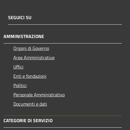
SEGUICI SU
AMMINISTRAZIONE
Organi di Governo
Aree Amministrative
Uffici
Enti e fondazioni
Politici
Personale Amministrativo
Documenti e dati
CATEGORIE DI SERVIZIO