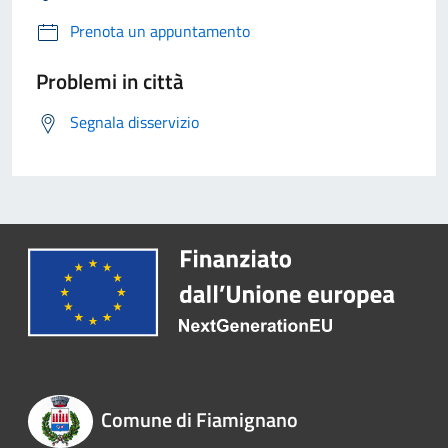
Prenota un appuntamento
Problemi in città
Segnala disservizio
Comune di Fiamignano