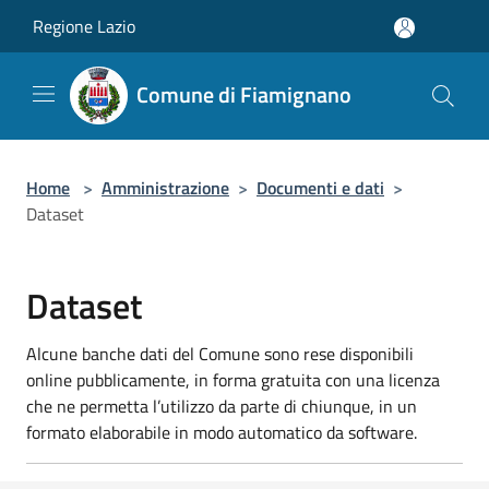
Salta al contenuto principale
Regione Lazio
Comune di Fiamignano
Home
>
Amministrazione
>
Documenti e dati
>
Dataset
Dataset
Alcune banche dati del Comune sono rese disponibili
online pubblicamente, in forma gratuita con una licenza
che ne permetta l’utilizzo da parte di chiunque, in un
formato elaborabile in modo automatico da software.