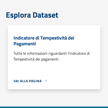
Esplora Dataset
Indicatore di Tempestività dei
Pagamenti
Tutte le informazioni riguardanti l'indicatore di
Tempestività dei pagamenti
VAI ALLA PAGINA