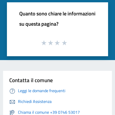
Quanto sono chiare le informazioni
su questa pagina?
Contatta il comune
Leggi le domande frequenti
Richiedi Assistenza
Chiama il comune +39 0746 53017