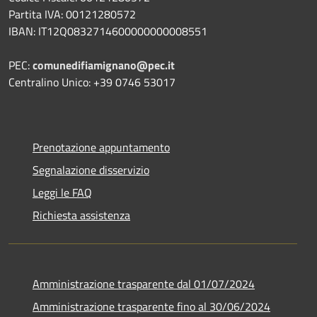
Partita IVA: 00121280572
IBAN: IT12Q0832714600000000008551
PEC:
comunedifiamignano@pec.it
Centralino Unico: +39 0746 53017
Prenotazione appuntamento
Segnalazione disservizio
Leggi le FAQ
Richiesta assistenza
Amministrazione trasparente dal 01/07/2024
Amministrazione trasparente fino al 30/06/2024