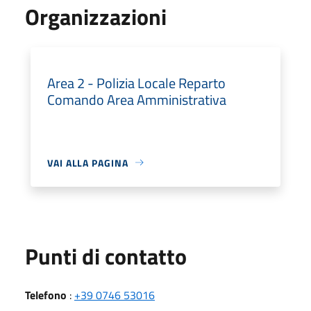
Organizzazioni
Area 2 - Polizia Locale Reparto
Comando Area Amministrativa
VAI ALLA PAGINA
Punti di contatto
Telefono
:
+39 0746 53016