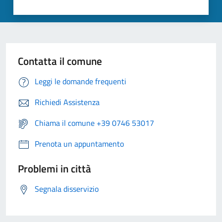
Contatta il comune
Leggi le domande frequenti
Richiedi Assistenza
Chiama il comune +39 0746 53017
Prenota un appuntamento
Problemi in città
Segnala disservizio