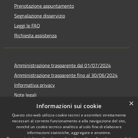
Prenotazione appuntamento
Segnalazione disservizio
Leggi le FAQ
Richiesta assistenza
Amministrazione trasparente dal 01/07/2024
Amministrazione trasparente fino al 30/06/2024
Informativa privacy
Note legali
×
Dichiarazione di accessibilità
Informazioni sui cookie
Questo sito web utilizza cookie tecnici e assimilati strettamente
necessari al corretto funzionamento e alla navigazione del sito,
nonché un cookie tecnico analitico al solo fine di elaborare
informazioni statistiche, aggregate e anonime.
RSS
Copyright © 2026 • Comune di