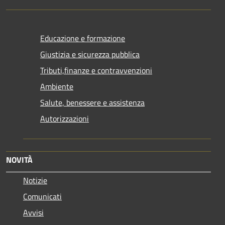
Educazione e formazione
Giustizia e sicurezza pubblica
Tributi,finanze e contravvenzioni
Ambiente
Salute, benessere e assistenza
Autorizzazioni
NOVITÀ
Notizie
Comunicati
Avvisi