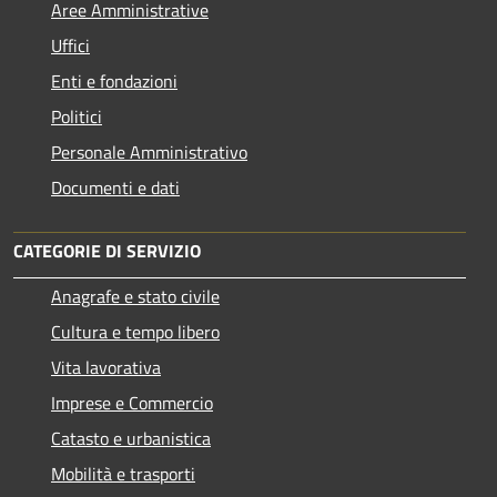
Aree Amministrative
Uffici
Enti e fondazioni
Politici
Personale Amministrativo
Documenti e dati
CATEGORIE DI SERVIZIO
Anagrafe e stato civile
Cultura e tempo libero
Vita lavorativa
Imprese e Commercio
Catasto e urbanistica
Mobilità e trasporti