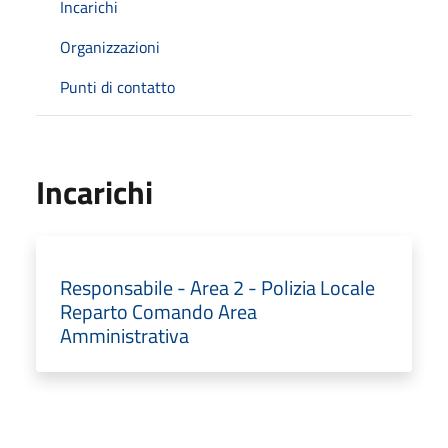
Incarichi
Organizzazioni
Punti di contatto
Incarichi
Responsabile - Area 2 - Polizia Locale
Reparto Comando Area
Amministrativa