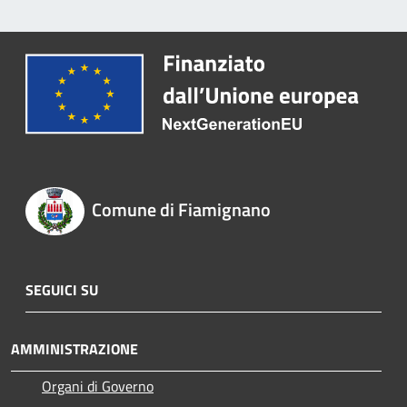
Comune di Fiamignano
SEGUICI SU
AMMINISTRAZIONE
Organi di Governo