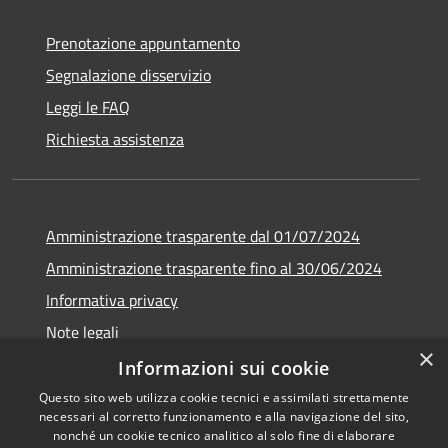
Prenotazione appuntamento
Segnalazione disservizio
Leggi le FAQ
Richiesta assistenza
Amministrazione trasparente dal 01/07/2024
Amministrazione trasparente fino al 30/06/2024
Informativa privacy
Note legali
×
Dichiarazione di accessibilità
Informazioni sui cookie
Questo sito web utilizza cookie tecnici e assimilati strettamente
necessari al corretto funzionamento e alla navigazione del sito,
nonché un cookie tecnico analitico al solo fine di elaborare