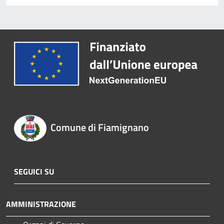
Comune di Fiamignano
SEGUICI SU
AMMINISTRAZIONE