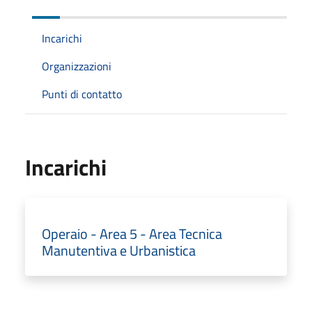
Incarichi
Organizzazioni
Punti di contatto
Incarichi
Operaio - Area 5 - Area Tecnica
Manutentiva e Urbanistica