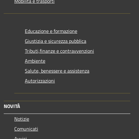
Mobilità e trasporti
Educazione e formazione
Giustizia e sicurezza pubblica
Tributi,finanze e contravvenzioni
Ambiente
Salute, benessere e assistenza
Autorizzazioni
NOVITÀ
Notizie
Comunicati
Avvisi