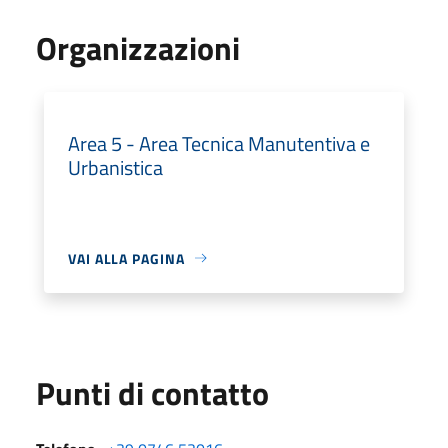
Organizzazioni
Area 5 - Area Tecnica Manutentiva e
Urbanistica
VAI ALLA PAGINA
Punti di contatto