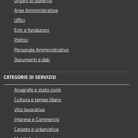
Organi di Governo
Aree Amministrative
Uffici
Enti e fondazioni
Politici
Personale Amministrativo
Documenti e dati
CATEGORIE DI SERVIZIO
Anagrafe e stato civile
Cultura e tempo libero
Vita lavorativa
Imprese e Commercio
Catasto e urbanistica