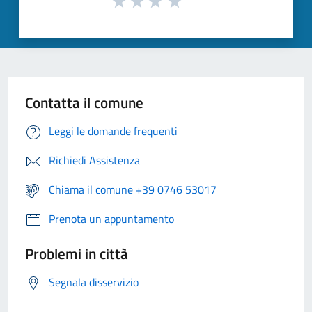
Contatta il comune
Leggi le domande frequenti
Richiedi Assistenza
Chiama il comune +39 0746 53017
Prenota un appuntamento
Problemi in città
Segnala disservizio