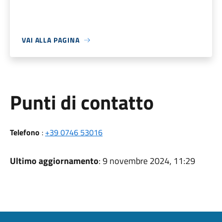
VAI ALLA PAGINA
Punti di contatto
Telefono
:
+39 0746 53016
Ultimo aggiornamento
: 9 novembre 2024, 11:29