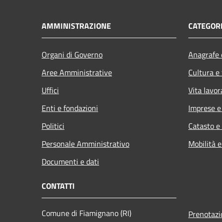
AMMINISTRAZIONE
CATEGORI
Organi di Governo
Anagrafe e
Aree Amministrative
Cultura e
Uffici
Vita lavor
Enti e fondazioni
Imprese 
Politici
Catasto e
Personale Amministrativo
Mobilità e
Documenti e dati
CONTATTI
Comune di Fiamignano (RI)
Prenotaz