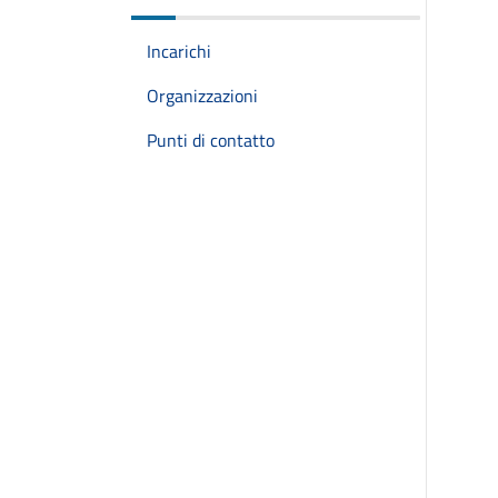
Incarichi
Organizzazioni
Punti di contatto