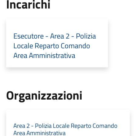
Incarichi
Esecutore - Area 2 - Polizia
Locale Reparto Comando
Area Amministrativa
Organizzazioni
Area 2 - Polizia Locale Reparto Comando
Area Amministrativa