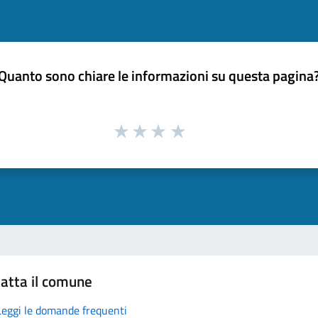
Quanto sono chiare le informazioni su questa pagina
atta il comune
Leggi le domande frequenti