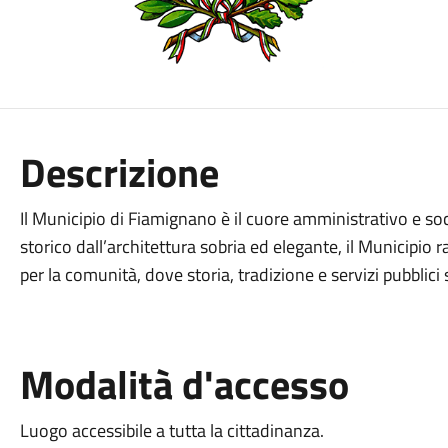
Descrizione
Il Municipio di Fiamignano è il cuore amministrativo e so
storico dall’architettura sobria ed elegante, il Municipio
per la comunità, dove storia, tradizione e servizi pubblici 
Modalità d'accesso
Luogo accessibile a tutta la cittadinanza.