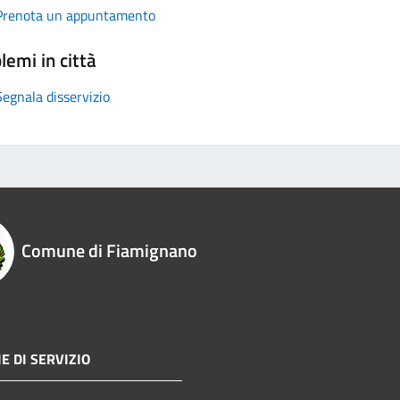
Prenota un appuntamento
lemi in città
Segnala disservizio
Comune di Fiamignano
E DI SERVIZIO