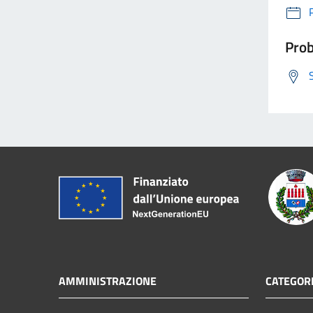
Prob
AMMINISTRAZIONE
CATEGORI