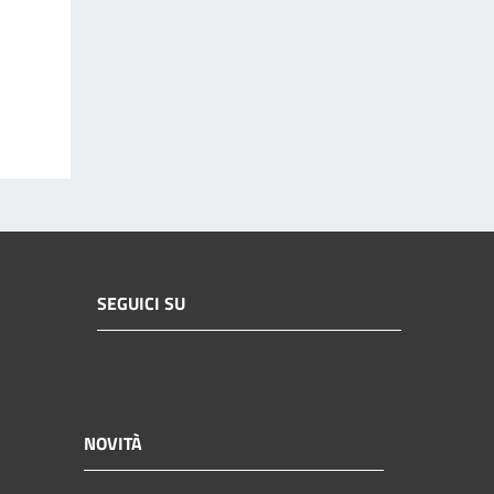
SEGUICI SU
NOVITÀ