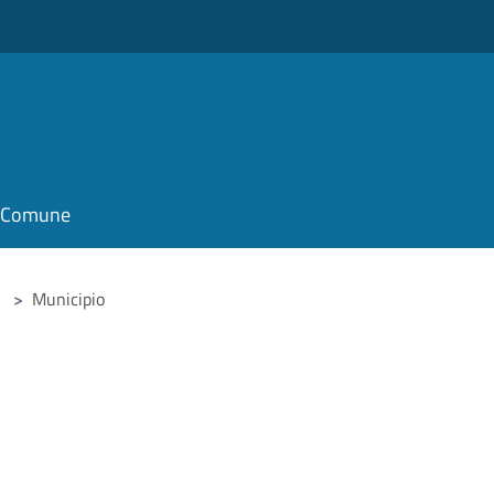
il Comune
>
Municipio