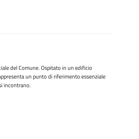
ciale del Comune. Ospitato in un edificio
 rappresenta un punto di riferimento essenziale
si incontrano.