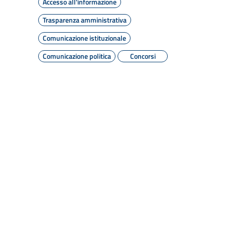
Accesso all'informazione
Trasparenza amministrativa
Comunicazione istituzionale
Comunicazione politica
Concorsi