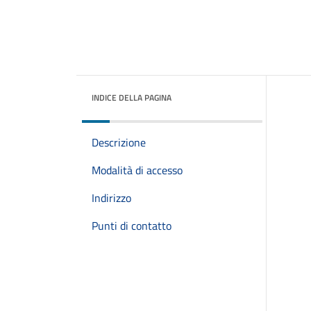
INDICE DELLA PAGINA
Descrizione
Modalità di accesso
Indirizzo
Punti di contatto