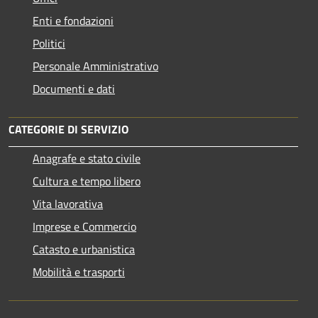
Enti e fondazioni
Politici
Personale Amministrativo
Documenti e dati
CATEGORIE DI SERVIZIO
Anagrafe e stato civile
Cultura e tempo libero
Vita lavorativa
Imprese e Commercio
Catasto e urbanistica
Mobilità e trasporti