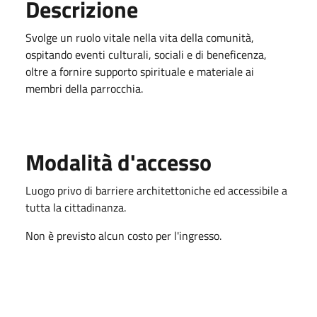
Descrizione
Svolge un ruolo vitale nella vita della comunità,
ospitando eventi culturali, sociali e di beneficenza,
oltre a fornire supporto spirituale e materiale ai
membri della parrocchia.
Modalità d'accesso
Luogo privo di barriere architettoniche ed accessibile a
tutta la cittadinanza.
Non è previsto alcun costo per l'ingresso.