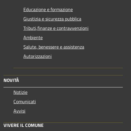
Educazione e formazione
Giustizia e sicurezza pubblica
Tributi,finanze e contravvenzioni
Ambiente
Salute, benessere e assistenza
Autorizzazioni
NOVITÀ
Notizie
Comunicati
Avvisi
VIVERE IL COMUNE