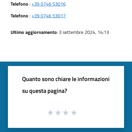
Telefono
:
+39 0746 53016
Telefono
:
+39 0746 53017
Ultimo aggiornamento
: 3 settembre 2024, 14:13
Quanto sono chiare le informazioni
su questa pagina?