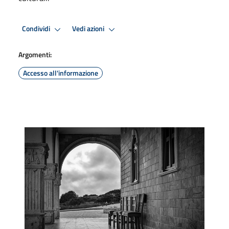
Condividi
Vedi azioni
Argomenti:
Accesso all'informazione