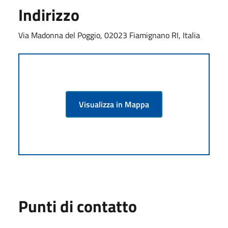
Indirizzo
Via Madonna del Poggio, 02023 Fiamignano RI, Italia
Visualizza in Mappa
Punti di contatto