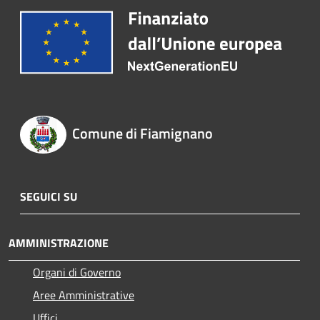
Comune di Fiamignano
SEGUICI SU
AMMINISTRAZIONE
Organi di Governo
Aree Amministrative
Uffici