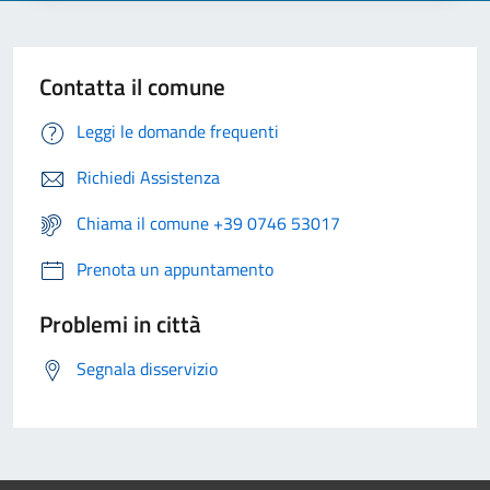
Contatta il comune
Leggi le domande frequenti
Richiedi Assistenza
Chiama il comune +39 0746 53017
Prenota un appuntamento
Problemi in città
Segnala disservizio