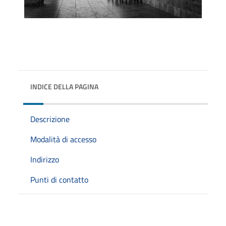
INDICE DELLA PAGINA
Descrizione
Modalità di accesso
Indirizzo
Punti di contatto