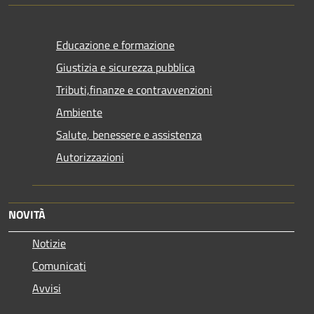
Educazione e formazione
Giustizia e sicurezza pubblica
Tributi,finanze e contravvenzioni
Ambiente
Salute, benessere e assistenza
Autorizzazioni
NOVITÀ
Notizie
Comunicati
Avvisi