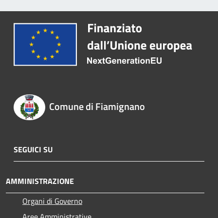
Comune di Fiamignano
SEGUICI SU
AMMINISTRAZIONE
Organi di Governo
Aree Amministrative