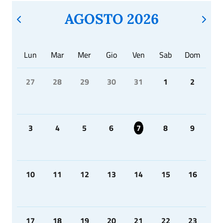
AGOSTO 2026
Lun
Mar
Mer
Gio
Ven
Sab
Dom
27
28
29
30
31
1
2
3
4
5
6
7
8
9
10
11
12
13
14
15
16
17
18
19
20
21
22
23