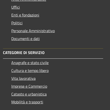
Uffici
Enti e fondazioni
Politici
Personale Amministrativo
Documenti e dati
CATEGORIE DI SERVIZIO
Anagrafe e stato civile
Cultura e tempo libero
Vita lavorativa
Imprese e Commercio
Catasto e urbanistica
Mobilità e trasporti