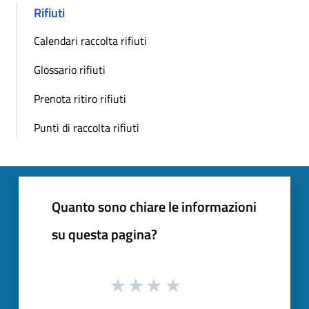
Rifiuti
Calendari raccolta rifiuti
Glossario rifiuti
Prenota ritiro rifiuti
Punti di raccolta rifiuti
Quanto sono chiare le informazioni
su questa pagina?