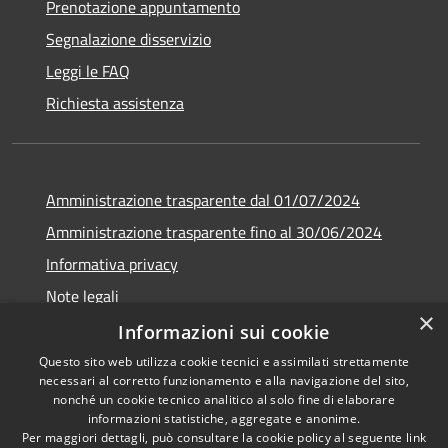
Prenotazione appuntamento
Segnalazione disservizio
Leggi le FAQ
Richiesta assistenza
Amministrazione trasparente dal 01/07/2024
Amministrazione trasparente fino al 30/06/2024
Informativa privacy
Note legali
×
Dichiarazione di accessibilità
Informazioni sui cookie
Questo sito web utilizza cookie tecnici e assimilati strettamente
necessari al corretto funzionamento e alla navigazione del sito,
nonché un cookie tecnico analitico al solo fine di elaborare
informazioni statistiche, aggregate e anonime.
RSS
Copyright © 2026 • Comune di
Per maggiori dettagli, può consultare la cookie policy al seguente
link