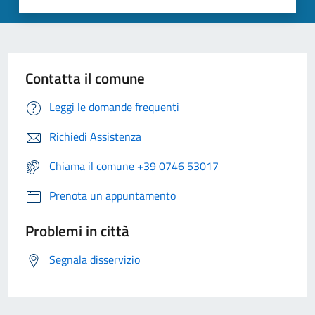
Contatta il comune
Leggi le domande frequenti
Richiedi Assistenza
Chiama il comune +39 0746 53017
Prenota un appuntamento
Problemi in città
Segnala disservizio