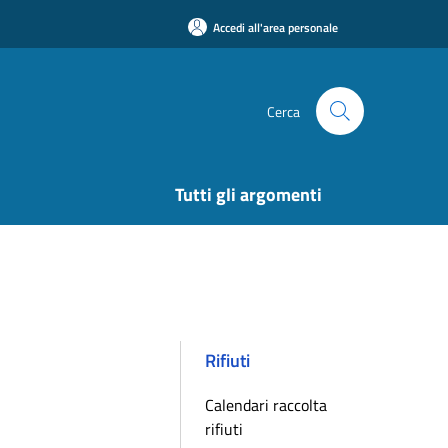
Accedi all'area personale
Cerca
Tutti gli argomenti
Rifiuti
Calendari raccolta
rifiuti