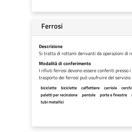
Ferrosi
Descrizione
Si tratta di rottami derivanti da operazioni di 
Modalità di conferimento
I rifiuti ferrosi devono essere conferiti presso 
trasporto dei ferrosi può usufruire del servizio 
biciclette
biciclette
caffettiere
carriole
cerchi
paletti per recinzione
pentole
porte e finestre
tubi metallici