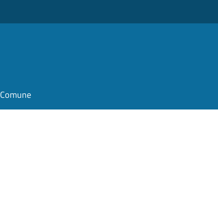
il Comune