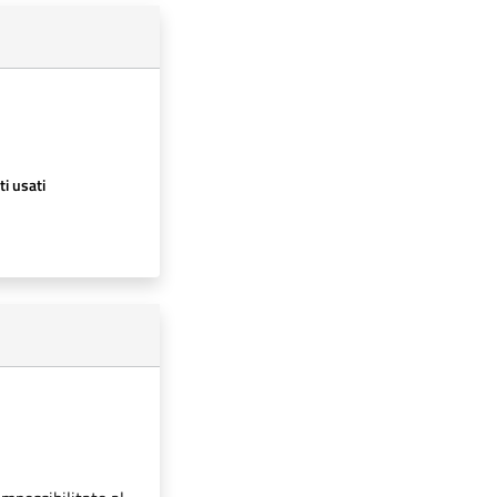
ti usati