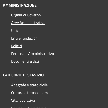
AMMINISTRAZIONE
Organi di Governo
Aree Amministrative
Uffici
Enti e fondazioni
Politici
Personale Amministrativo
Documenti e dati
CATEGORIE DI SERVIZIO
Anagrafe e stato civile
Cultura e tempo libero
Vita lavorativa