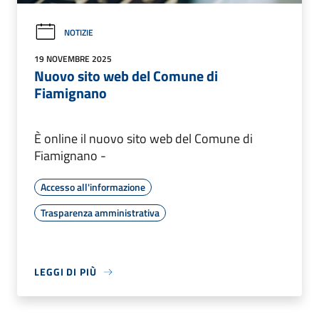
NOTIZIE
19 NOVEMBRE 2025
Nuovo sito web del Comune di
Fiamignano
È online il nuovo sito web del Comune di
Fiamignano -
Accesso all'informazione
Trasparenza amministrativa
LEGGI DI PIÙ