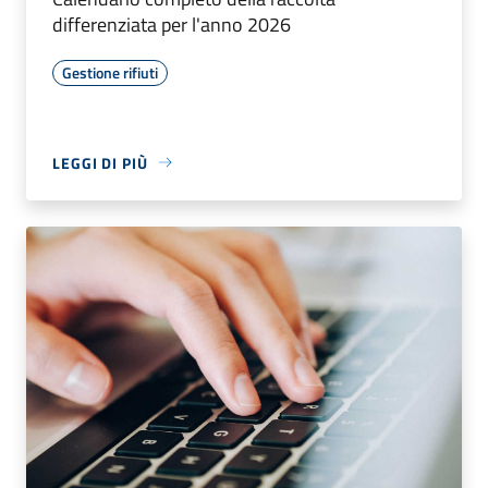
differenziata per l'anno 2026
Gestione rifiuti
LEGGI DI PIÙ