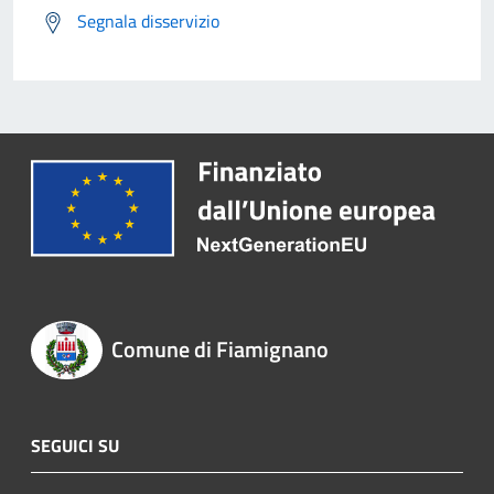
Segnala disservizio
Comune di Fiamignano
SEGUICI SU