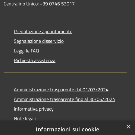
Centralino Unico: +39 0746 53017
Prenotazione appuntamento
Segnalazione disservizio
Leggi le FAQ
Richiesta assistenza
Amministrazione trasparente dal 01/07/2024
Amministrazione trasparente fino al 30/06/2024
Informativa privacy
Note legali
×
Dichiarazione di accessibilità
Informazioni sui cookie