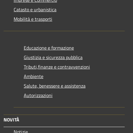
Imprese e Commercio
Catasto e urbanistica
Mobilità e trasporti
Educazione e formazione
Giustizia e sicurezza pubblica
Tributi,finanze e contravvenzioni
Ambiente
Salute, benessere e assistenza
Autorizzazioni
NOVITÀ
Notizie