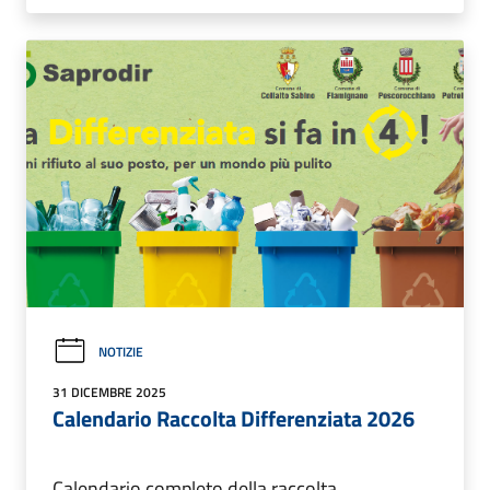
NOTIZIE
31 DICEMBRE 2025
Calendario Raccolta Differenziata 2026
Calendario completo della raccolta