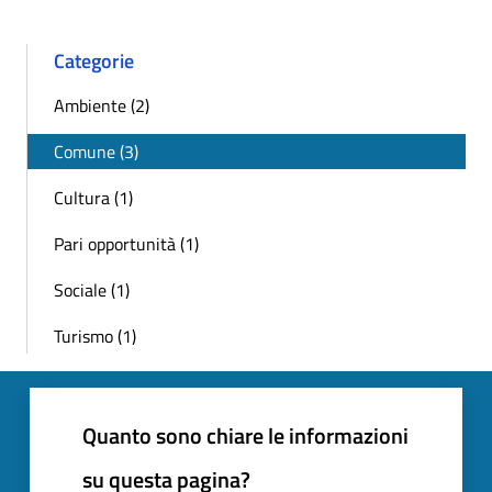
Categorie
Ambiente (2)
Comune (3)
Cultura (1)
Pari opportunità (1)
Sociale (1)
Turismo (1)
Quanto sono chiare le informazioni
su questa pagina?