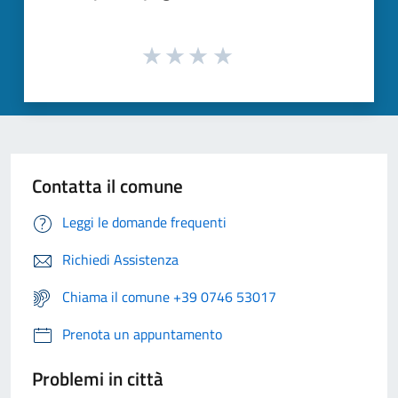
Contatta il comune
Leggi le domande frequenti
Richiedi Assistenza
Chiama il comune +39 0746 53017
Prenota un appuntamento
Problemi in città