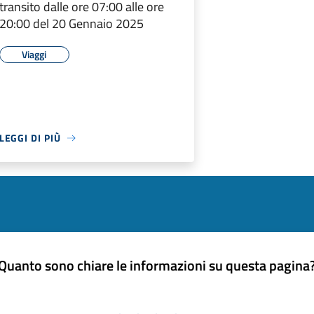
transito dalle ore 07:00 alle ore
20:00 del 20 Gennaio 2025
Viaggi
LEGGI DI PIÙ
Quanto sono chiare le informazioni su questa pagina