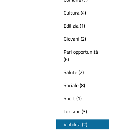
Cultura (4)
Edilizia (1)
Giovani (2)
Pari opportunità
(6)
Salute (2)
Sociale (8)
Sport (1)
Turismo (3)
Viabilità (2)