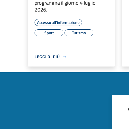
programma il giorno 4 luglio
2026.
Accesso all'informazione
Sport
Turismo
LEGGI DI PIÙ