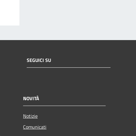
SEGUICI SU
NOVITÀ
Notizie
Comunicati