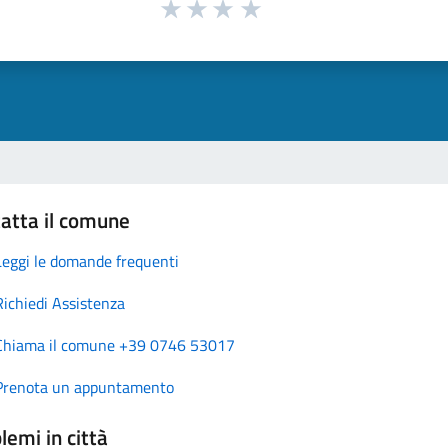
atta il comune
Leggi le domande frequenti
Richiedi Assistenza
Chiama il comune +39 0746 53017
Prenota un appuntamento
lemi in città