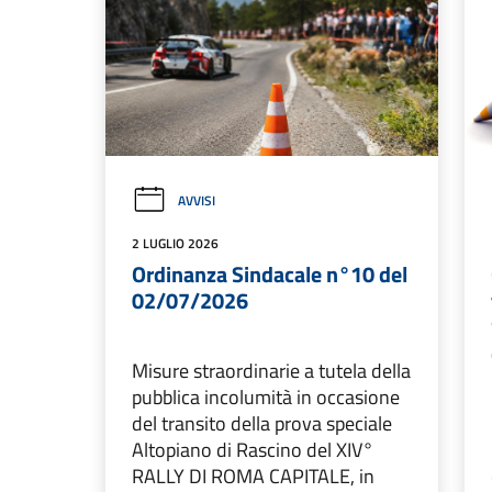
AVVISI
2 LUGLIO 2026
Ordinanza Sindacale n°10 del
02/07/2026
Misure straordinarie a tutela della
pubblica incolumità in occasione
del transito della prova speciale
Altopiano di Rascino del XIV°
RALLY DI ROMA CAPITALE, in