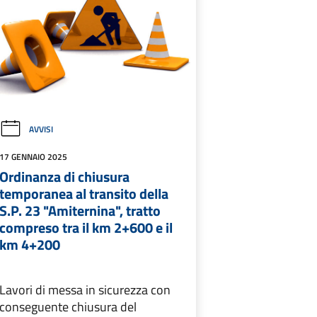
AVVISI
17 GENNAIO 2025
Ordinanza di chiusura
temporanea al transito della
S.P. 23 "Amiternina", tratto
compreso tra il km 2+600 e il
km 4+200
Lavori di messa in sicurezza con
conseguente chiusura del