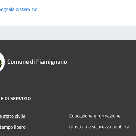
Segnala disservizio
Comune di Fiamignano
E DI SERVIZIO
Educazione e formazione
 stato civile
Giustizia e sicurezza pubblica
 tempo libero