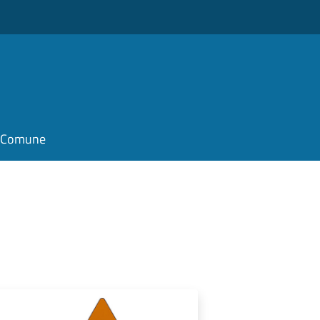
il Comune