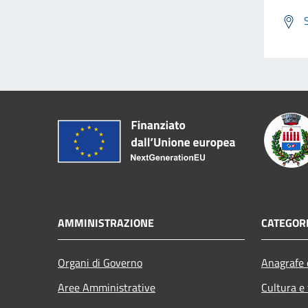
AMMINISTRAZIONE
CATEGORI
Organi di Governo
Anagrafe e
Aree Amministrative
Cultura e