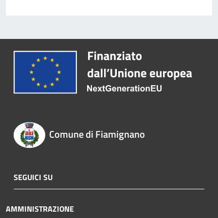
Comune di Fiamignano
SEGUICI SU
AMMINISTRAZIONE