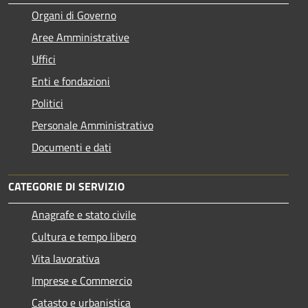
Organi di Governo
Aree Amministrative
Uffici
Enti e fondazioni
Politici
Personale Amministrativo
Documenti e dati
CATEGORIE DI SERVIZIO
Anagrafe e stato civile
Cultura e tempo libero
Vita lavorativa
Imprese e Commercio
Catasto e urbanistica