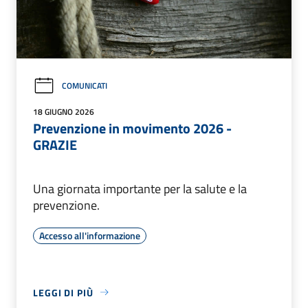
COMUNICATI
18 GIUGNO 2026
Prevenzione in movimento 2026 -
GRAZIE
Una giornata importante per la salute e la
prevenzione.
Accesso all'informazione
LEGGI DI PIÙ