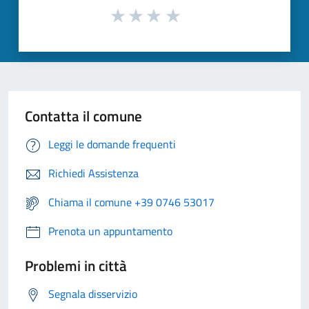
Contatta il comune
Leggi le domande frequenti
Richiedi Assistenza
Chiama il comune +39 0746 53017
Prenota un appuntamento
Problemi in città
Segnala disservizio