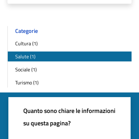
Categorie
Cultura (1)
Salute (1)
Sociale (1)
Turismo (1)
Quanto sono chiare le informazioni
su questa pagina?