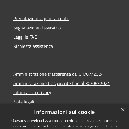
Prenotazione appuntamento
Segnalazione disservizio
Leggi le FAQ
Richiesta assistenza
Amministrazione trasparente dal 01/07/2024
Amministrazione trasparente fino al 30/06/2024
Informativa privacy
Note legali
×
Dichiarazione di accessibilità
Informazioni sui cookie
Questo sito web utilizza cookie tecnici e assimilati strettamente
necessari al corretto funzionamento e alla navigazione del sito,