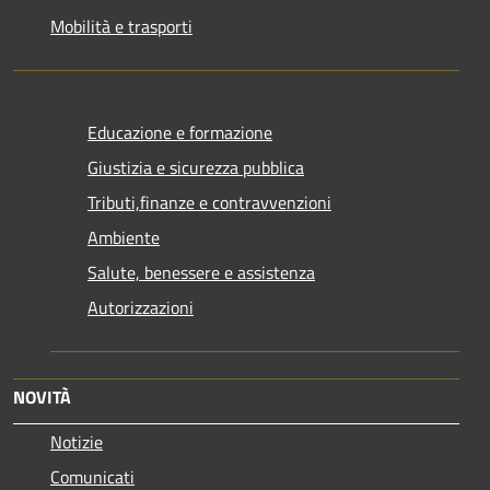
Mobilità e trasporti
Educazione e formazione
Giustizia e sicurezza pubblica
Tributi,finanze e contravvenzioni
Ambiente
Salute, benessere e assistenza
Autorizzazioni
NOVITÀ
Notizie
Comunicati